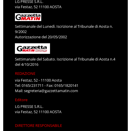
LG PRESSE S.R.L.
via Festaz, 52 11100 AOSTA
Settimanale del Lunedì. Iscrizione al Tribunale di Aosta n.
9/2002
Autorizzazione del 20/05/2002
Settimanale del Sabato. Iscrizione al Tribunale di Aosta n.4
del 4/10/2016
REDAZIONE
via Festaz, 52 - 11100 Aosta
Tel: 0165/231711 - Fax: 0165/1820141
Mail:
segreteria@gazzettamatin.com
Editore
LG PRESSE S.R.L.
via Festaz, 52 11100 AOSTA
DIRETTORE RESPONSABILE