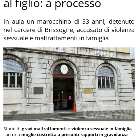
al figlio: a processo
In aula un marocchino di 33 anni, detenuto
nel carcere di Brissogne, accusato di violenza
sessuale e maltrattamenti in famiglia
Storie di
gravi maltrattamenti
e
violenza sessuale in famiglia
,
con una
moglie costretta a presunti rapporti in gravidanza