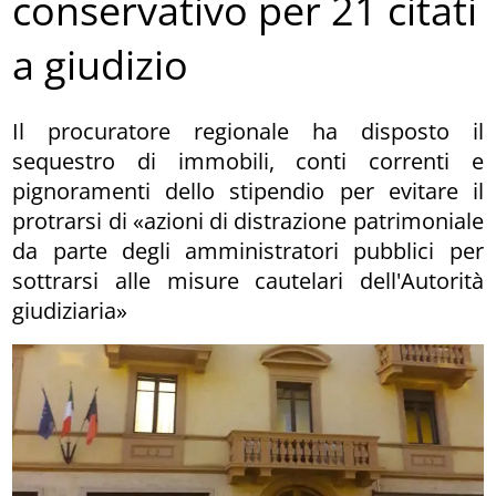
conservativo per 21 citati
a giudizio
Il procuratore regionale ha disposto il
sequestro di immobili, conti correnti e
pignoramenti dello stipendio per evitare il
protrarsi di «azioni di distrazione patrimoniale
da parte degli amministratori pubblici per
sottrarsi alle misure cautelari dell'Autorità
giudiziaria»