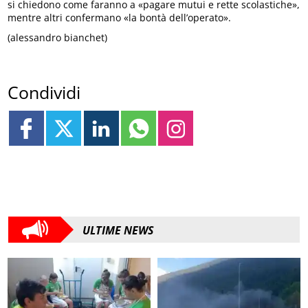
si chiedono come faranno a «pagare mutui e rette scolastiche»,
mentre altri confermano «la bontà dell’operato».
(alessandro bianchet)
Condividi
ULTIME NEWS