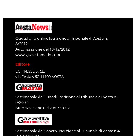
Quotidiano online Iscrizione al Tribunale di Aosta n.
8/2012
Autorizzazione del 13/12/2012
www.gazzettamatin.com
Editore
LG PRESSE S.R.L.
via Festaz, 52 11100 AOSTA
Settimanale del Lunedì. Iscrizione al Tribunale di Aosta n.
9/2002
Autorizzazione del 20/05/2002
Settimanale del Sabato. Iscrizione al Tribunale di Aosta n.4