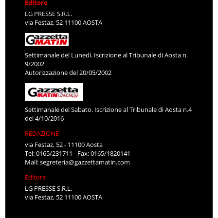
Editore
LG PRESSE S.R.L.
via Festaz, 52 11100 AOSTA
Settimanale del Lunedì. Iscrizione al Tribunale di Aosta n.
9/2002
Autorizzazione del 20/05/2002
Settimanale del Sabato. Iscrizione al Tribunale di Aosta n.4
del 4/10/2016
REDAZIONE
via Festaz, 52 - 11100 Aosta
Tel: 0165/231711 - Fax: 0165/1820141
Mail:
segreteria@gazzettamatin.com
Editore
LG PRESSE S.R.L.
via Festaz, 52 11100 AOSTA