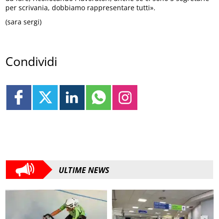
per scrivania, dobbiamo rappresentare tutti».
(sara sergi)
Condividi
ULTIME NEWS