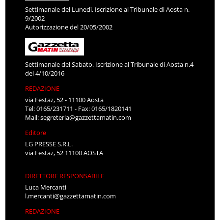
Settimanale del Lunedì. Iscrizione al Tribunale di Aosta n.
9/2002
Autorizzazione del 20/05/2002
Settimanale del Sabato. Iscrizione al Tribunale di Aosta n.4
del 4/10/2016
REDAZIONE
via Festaz, 52 - 11100 Aosta
Tel: 0165/231711 - Fax: 0165/1820141
Mail:
segreteria@gazzettamatin.com
Editore
LG PRESSE S.R.L.
via Festaz, 52 11100 AOSTA
DIRETTORE RESPONSABILE
Luca Mercanti
l.mercanti@gazzettamatin.com
REDAZIONE