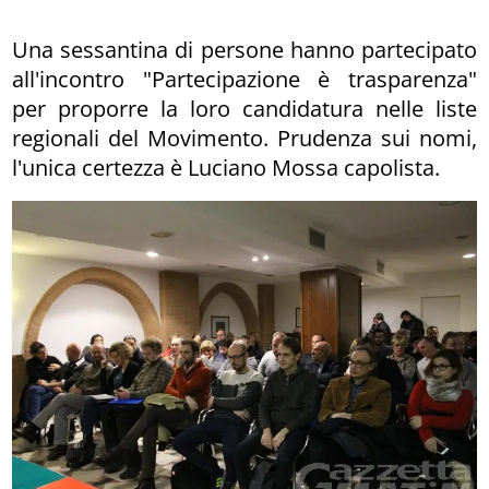
Una sessantina di persone hanno partecipato
all'incontro "Partecipazione è trasparenza"
per proporre la loro candidatura nelle liste
regionali del Movimento. Prudenza sui nomi,
l'unica certezza è Luciano Mossa capolista.