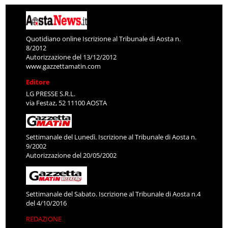
Quotidiano online Iscrizione al Tribunale di Aosta n.
8/2012
Autorizzazione del 13/12/2012
www.gazzettamatin.com
Editore
LG PRESSE S.R.L.
via Festaz, 52 11100 AOSTA
Settimanale del Lunedì. Iscrizione al Tribunale di Aosta n.
9/2002
Autorizzazione del 20/05/2002
Settimanale del Sabato. Iscrizione al Tribunale di Aosta n.4
del 4/10/2016
REDAZIONE