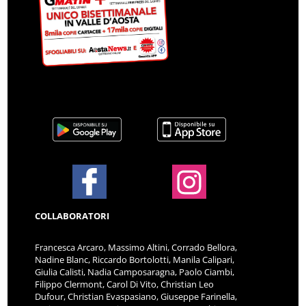
COLLABORATORI
Francesca Arcaro, Massimo Altini, Corrado Bellora,
Nadine Blanc, Riccardo Bortolotti, Manila Calipari,
Giulia Calisti, Nadia Camposaragna, Paolo Ciambi,
Filippo Clermont, Carol Di Vito, Christian Leo
Dufour, Christian Evaspasiano, Giuseppe Farinella,