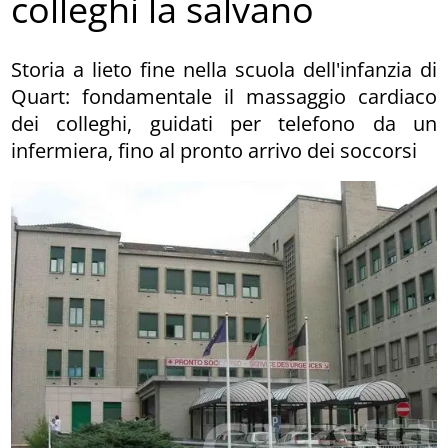
colleghi la salvano
Storia a lieto fine nella scuola dell'infanzia di
Quart: fondamentale il massaggio cardiaco
dei colleghi, guidati per telefono da un
infermiera, fino al pronto arrivo dei soccorsi