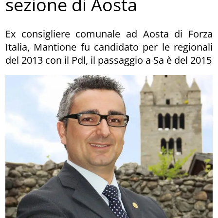
sezione di Aosta
Ex consigliere comunale ad Aosta di Forza
Italia, Mantione fu candidato per le regionali
del 2013 con il Pdl, il passaggio a Sa è del 2015