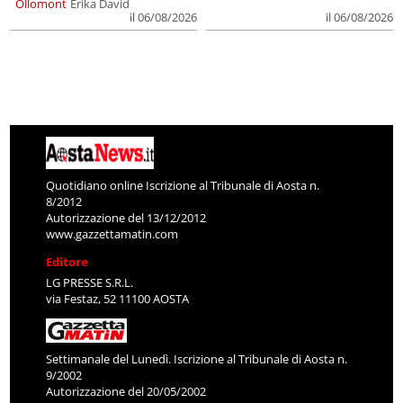
Ollomont
Erika David
il 06/08/2026
il 06/08/2026
Quotidiano online Iscrizione al Tribunale di Aosta n.
8/2012
Autorizzazione del 13/12/2012
www.gazzettamatin.com
Editore
LG PRESSE S.R.L.
via Festaz, 52 11100 AOSTA
Settimanale del Lunedì. Iscrizione al Tribunale di Aosta n.
9/2002
Autorizzazione del 20/05/2002