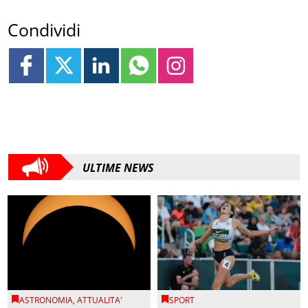
Condividi
ULTIME NEWS
ASTRONOMIA
,
ATTUALITA'
SPORT