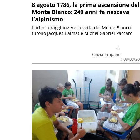
8 agosto 1786, la prima ascensione del
Monte Bianco: 240 anni fa nasceva
l’alpinismo
I primi a raggiungere la vetta del Monte Bianco
furono Jacques Balmat e Michel Gabriel Paccard
di
Cinzia Timpano
il 08/08/2