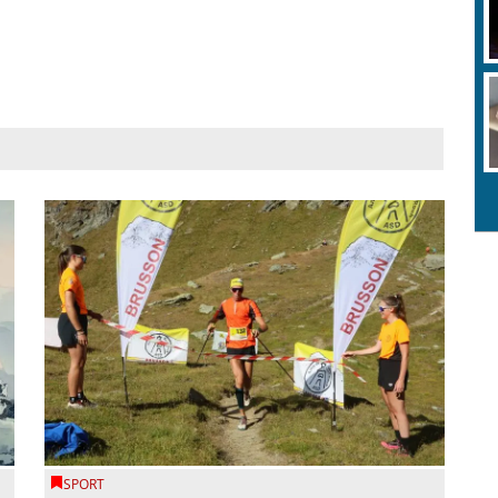
SPORT