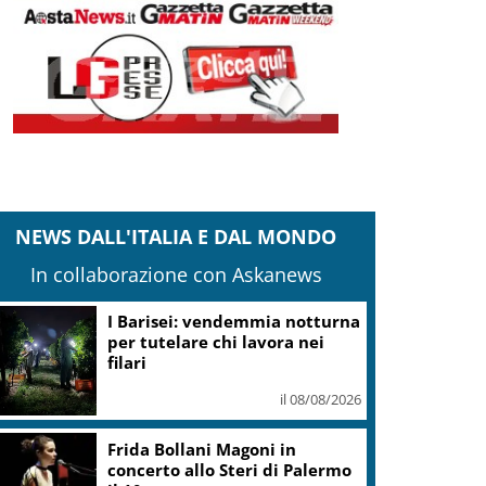
NEWS DALL'ITALIA E DAL MONDO
In collaborazione con Askanews
I Barisei: vendemmia notturna
per tutelare chi lavora nei
filari
il 08/08/2026
Frida Bollani Magoni in
concerto allo Steri di Palermo