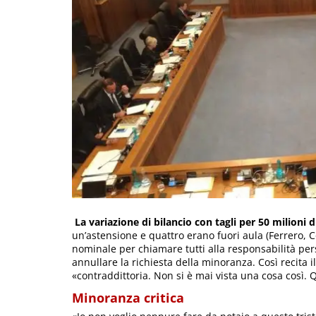
La variazione di bilancio con tagli per 50 milioni 
un’astensione e quattro erano fuori aula (Ferrero, C
nominale per chiamare tutti alla responsabilità per
annullare la richiesta della minoranza. Così recita 
«contraddittoria. Non si è mai vista una cosa così.
Minoranza critica