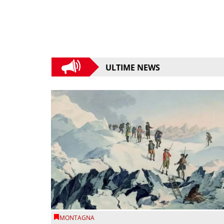
ULTIME NEWS
MONTAGNA