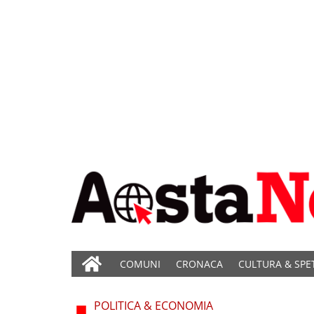
COMUNI
CRONACA
CULTURA & SPE
POLITICA & ECONOMIA