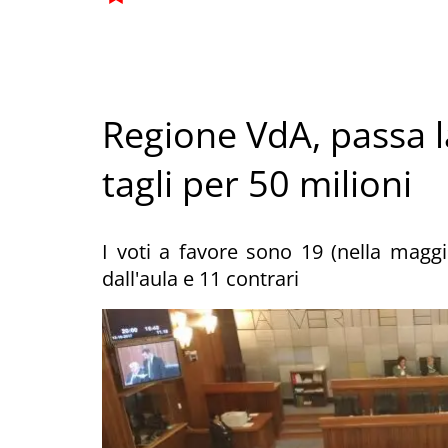
Regione VdA, passa la
tagli per 50 milioni
I voti a favore sono 19 (nella maggi
dall'aula e 11 contrari