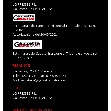
LG PRESSE S.R.L.
via Festaz, 52 11100 AOSTA
Settimanale del Lunedì. Iscrizione al Tribunale di Aosta n.
9/2002
Autorizzazione del 20/05/2002
Settimanale del Sabato. Iscrizione al Tribunale di Aosta n.4
del 4/10/2016
REDAZIONE
via Festaz, 52 - 11100 Aosta
Tel: 0165/231711 - Fax: 0165/1820141
Mail:
segreteria@gazzettamatin.com
Editore
LG PRESSE S.R.L.
via Festaz, 52 11100 AOSTA
DIRETTORE RESPONSABILE