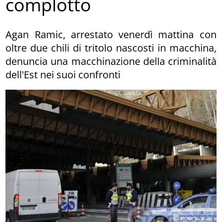
complotto
Agan Ramic, arrestato venerdì mattina con
oltre due chili di tritolo nascosti in macchina,
denuncia una macchinazione della criminalità
dell'Est nei suoi confronti