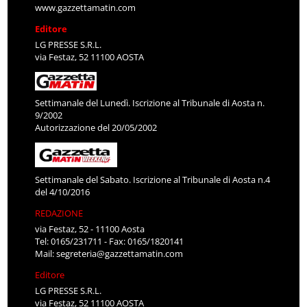
www.gazzettamatin.com
Editore
LG PRESSE S.R.L.
via Festaz, 52 11100 AOSTA
Settimanale del Lunedì. Iscrizione al Tribunale di Aosta n.
9/2002
Autorizzazione del 20/05/2002
Settimanale del Sabato. Iscrizione al Tribunale di Aosta n.4
del 4/10/2016
REDAZIONE
via Festaz, 52 - 11100 Aosta
Tel: 0165/231711 - Fax: 0165/1820141
Mail:
segreteria@gazzettamatin.com
Editore
LG PRESSE S.R.L.
via Festaz, 52 11100 AOSTA