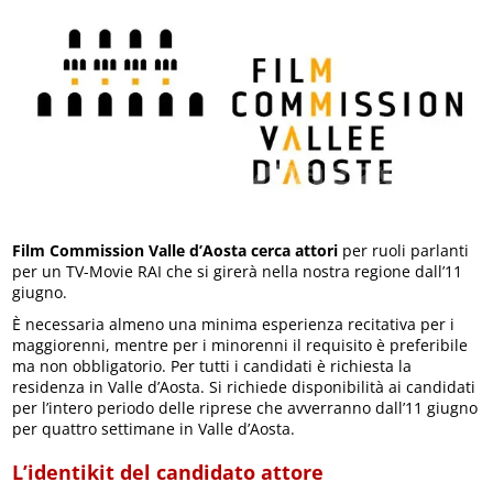
Film Commission Valle d’Aosta cerca attori
per ruoli parlanti
per un TV-Movie RAI che si girerà nella nostra regione dall’11
giugno.
È necessaria almeno una minima esperienza recitativa per i
maggiorenni, mentre per i minorenni il requisito è preferibile
ma non obbligatorio. Per tutti i candidati è richiesta la
residenza in Valle d’Aosta. Si richiede disponibilità ai candidati
per l’intero periodo delle riprese che avverranno dall’11 giugno
per quattro settimane in Valle d’Aosta.
L’identikit del candidato attore