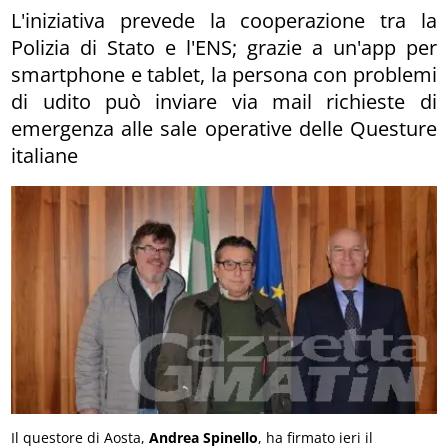
L'iniziativa prevede la cooperazione tra la
Polizia di Stato e l'ENS; grazie a un'app per
smartphone e tablet, la persona con problemi
di udito può inviare via mail richieste di
emergenza alle sale operative delle Questure
italiane
Il questore di Aosta,
Andrea Spinello
, ha firmato ieri il