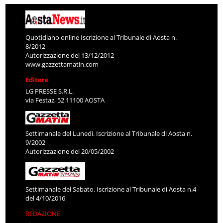
Quotidiano online Iscrizione al Tribunale di Aosta n.
8/2012
Autorizzazione del 13/12/2012
www.gazzettamatin.com
Editore
LG PRESSE S.R.L.
via Festaz, 52 11100 AOSTA
Settimanale del Lunedì. Iscrizione al Tribunale di Aosta n.
9/2002
Autorizzazione del 20/05/2002
Settimanale del Sabato. Iscrizione al Tribunale di Aosta n.4
del 4/10/2016
REDAZIONE