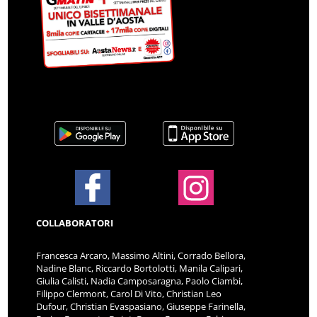
COLLABORATORI
Francesca Arcaro, Massimo Altini, Corrado Bellora,
Nadine Blanc, Riccardo Bortolotti, Manila Calipari,
Giulia Calisti, Nadia Camposaragna, Paolo Ciambi,
Filippo Clermont, Carol Di Vito, Christian Leo
Dufour, Christian Evaspasiano, Giuseppe Farinella,