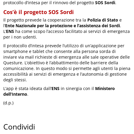
protocollo d’intesa per il rinnovo del progetto
SOS Sordi
.
Cos’è il progetto SOS Sordi
Il progetto prevede la cooperazione tra la
Polizia di Stato
e
l’
Ente Nazionale per la protezione e l’assistenza dei Sordi
.
L’
ENS
ha come scopo l’accesso facilitato ai servizi di emergenza
per i non udenti.
Il protocollo d’intesa prevede l’utilizzo di un’applicazione per
smartphone e tablet che consente alla persona sorda di
inviare via mail richieste di emergenza alle sale operative delle
Questure. L’obiettivo è l’abbattimento delle barriere della
comunicazione. In questo modo si permette agli utenti la piena
accessibilità ai servizi di emergenza e l’autonomia di gestione
degli stessi.
L’app è stata ideata dall’
ENS
in sinergia con il
Ministero
dell’Interno
.
(d.p.)
Condividi