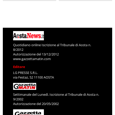
Quotidiano online Iscrizione al Tribunale di Aosta n.
8/2012
Autorizzazione del 13/12/2012
www.gazzettamatin.com
Editore
LG PRESSE S.R.L.
via Festaz, 52 11100 AOSTA
Settimanale del Lunedì. Iscrizione al Tribunale di Aosta n.
9/2002
Autorizzazione del 20/05/2002