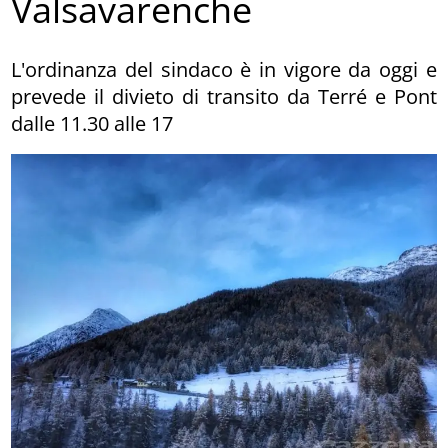
Valsavarenche
L'ordinanza del sindaco è in vigore da oggi e
prevede il divieto di transito da Terré e Pont
dalle 11.30 alle 17