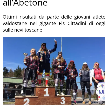
all’Abetone
Ottimi risultati da parte delle giovani atlete
valdostane nel gigante Fis Cittadini di oggi
sulle nevi toscane