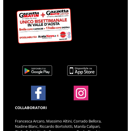
COLLABORATORI
Francesca Arcaro, Massimo Altini, Corrado Bellora,
Nadine Blanc, Riccardo Bortolotti, Manila Calipari,