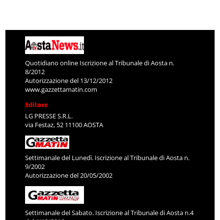
Quotidiano online Iscrizione al Tribunale di Aosta n.
8/2012
Autorizzazione del 13/12/2012
www.gazzettamatin.com
Editore
LG PRESSE S.R.L.
via Festaz, 52 11100 AOSTA
Settimanale del Lunedì. Iscrizione al Tribunale di Aosta n.
9/2002
Autorizzazione del 20/05/2002
Settimanale del Sabato. Iscrizione al Tribunale di Aosta n.4