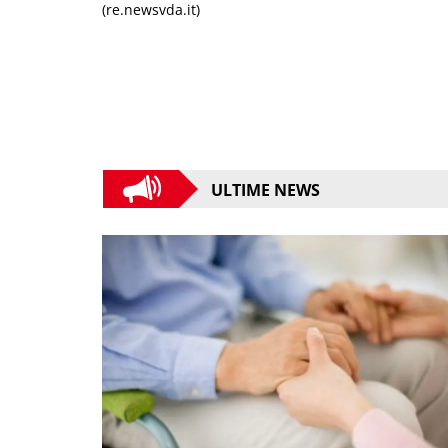
(re.newsvda.it)
ULTIME NEWS