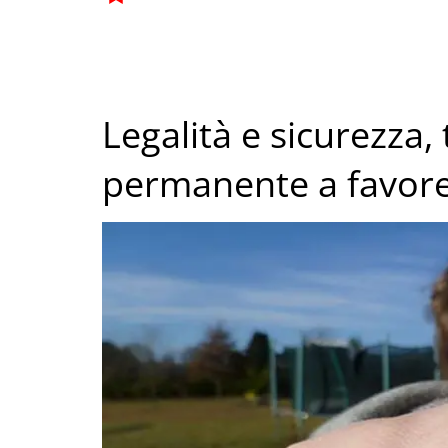
Legalità e sicurezza,
permanente a favore