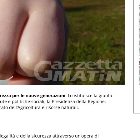
urezza per le nuove generazioni
. Lo istituisce la giunta
lute e politiche sociali, la Presidenza della Regione,
rato dell’Agricoltura e risorse naturali.
 legalità e della sicurezza attraverso un’opera di