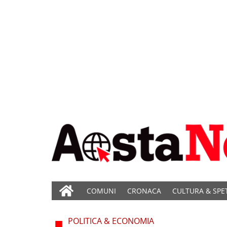
COMUNI
CRONACA
CULTURA & SPE
POLITICA & ECONOMIA