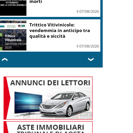
morti
il 07/08/2026
Trittico Vitivinicolo:
vendemmia in anticipo tra
qualità e siccità
il 07/08/2026
❮
❯