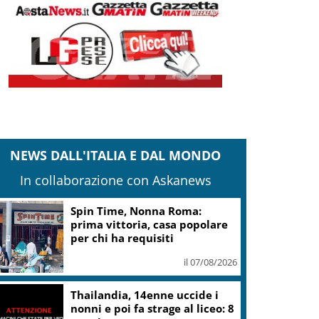
NEWS DALL'ITALIA E DAL MONDO
In collaborazione con Askanews
Spin Time, Nonna Roma:
prima vittoria, casa popolare
per chi ha requisiti
il 07/08/2026
Thailandia, 14enne uccide i
nonni e poi fa strage al liceo: 8