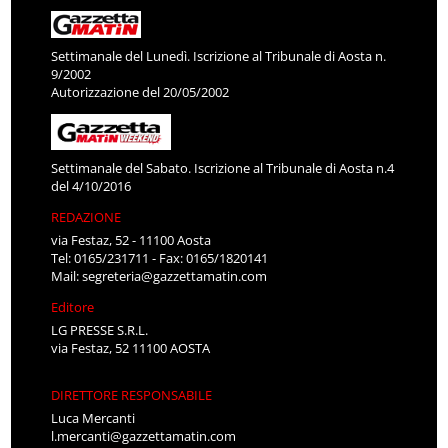
Settimanale del Lunedì. Iscrizione al Tribunale di Aosta n.
9/2002
Autorizzazione del 20/05/2002
Settimanale del Sabato. Iscrizione al Tribunale di Aosta n.4
del 4/10/2016
REDAZIONE
via Festaz, 52 - 11100 Aosta
Tel: 0165/231711 - Fax: 0165/1820141
Mail:
segreteria@gazzettamatin.com
Editore
LG PRESSE S.R.L.
via Festaz, 52 11100 AOSTA
DIRETTORE RESPONSABILE
Luca Mercanti
l.mercanti@gazzettamatin.com