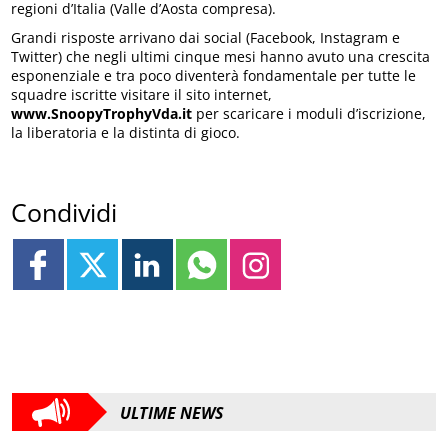
regioni d’Italia (Valle d’Aosta compresa).
Grandi risposte arrivano dai social (Facebook, Instagram e
Twitter) che negli ultimi cinque mesi hanno avuto una crescita
esponenziale e tra poco diventerà fondamentale per tutte le
squadre iscritte visitare il sito internet,
www.SnoopyTrophyVda.it
per scaricare i moduli d’iscrizione,
la liberatoria e la distinta di gioco.
Condividi
ULTIME NEWS