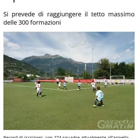
Si prevede di raggiungere il tetto massimo
delle 300 formazioni
Record di iscrizioni, con 274 squadre attualmente all’appello