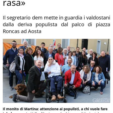
rasa»
Il segretario dem mette in guardia i valdostani
dalla deriva populista dal palco di piazza
Roncas ad Aosta
Il monito di Martina: attenzione ai populisti, a chi vuole fare