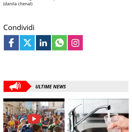
(danila chenal)
Condividi
ULTIME NEWS