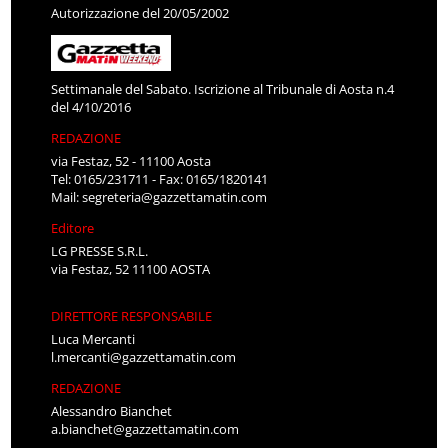
Autorizzazione del 20/05/2002
Settimanale del Sabato. Iscrizione al Tribunale di Aosta n.4
del 4/10/2016
REDAZIONE
via Festaz, 52 - 11100 Aosta
Tel: 0165/231711 - Fax: 0165/1820141
Mail:
segreteria@gazzettamatin.com
Editore
LG PRESSE S.R.L.
via Festaz, 52 11100 AOSTA
DIRETTORE RESPONSABILE
Luca Mercanti
l.mercanti@gazzettamatin.com
REDAZIONE
Alessandro Bianchet
a.bianchet@gazzettamatin.com