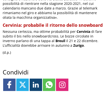
possibilità di rientrare nella stagione 2020-2021, nel cui
calendario mancano due date a marzo. Grazie al telemark
rimaniamo nel giro e abbiamo la possibilità di mantenere
oliata la macchina organizzativa».
Cervinia: probabile il ritorno dello snowboard
Nessuna certezza, ma ottime probabilità per
Cervinia
di fare
subito il bis nello snowboardcross. Le bozze circolate in
inverno parlano di una tappa al
Breuil
il 21 e 22 dicembre.
L’ufficialità dovrebbe arrivare in autunno a
Zurigo
.
(d.p.)
Condividi