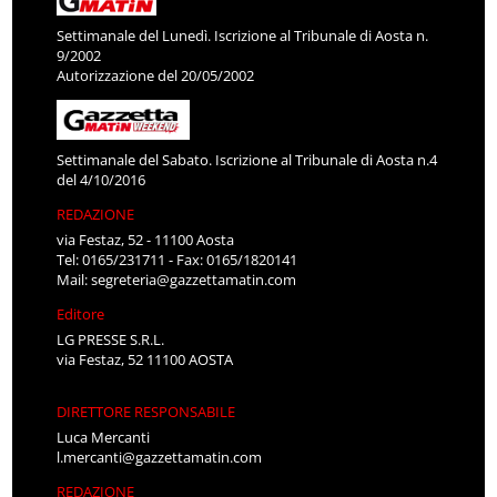
Settimanale del Lunedì. Iscrizione al Tribunale di Aosta n.
9/2002
Autorizzazione del 20/05/2002
Settimanale del Sabato. Iscrizione al Tribunale di Aosta n.4
del 4/10/2016
REDAZIONE
via Festaz, 52 - 11100 Aosta
Tel: 0165/231711 - Fax: 0165/1820141
Mail:
segreteria@gazzettamatin.com
Editore
LG PRESSE S.R.L.
via Festaz, 52 11100 AOSTA
DIRETTORE RESPONSABILE
Luca Mercanti
l.mercanti@gazzettamatin.com
REDAZIONE