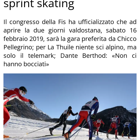
sprint skating
Il congresso della Fis ha ufficializzato che ad
aprire la due giorni valdostana, sabato 16
febbraio 2019, sarà la gara preferita da Chicco
Pellegrino; per La Thuile niente sci alpino, ma
solo il telemark; Dante Berthod: «Non ci
hanno bocciati»