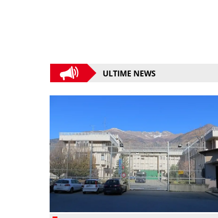
ULTIME NEWS