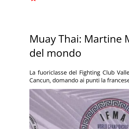
Muay Thai: Martine 
del mondo
La fuoriclasse del Fighting Club Valle
Cancun, domando ai punti la francese