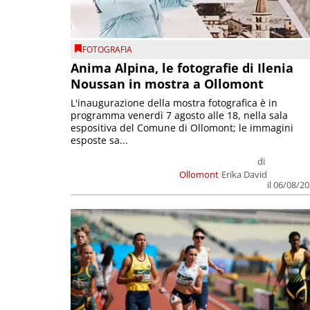
FOTOGRAFIA
Anima Alpina, le fotografie di Ilenia
Noussan in mostra a Ollomont
L'inaugurazione della mostra fotografica è in
programma venerdì 7 agosto alle 18, nella sala
espositiva del Comune di Ollomont; le immagini
esposte sa...
di
Ollomont
Erika David
il 06/08/2