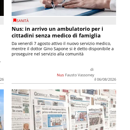
SANITÀ
Nus: in arrivo un ambulatorio per i
cittadini senza medico di famiglia
Da venerdì 7 agosto attivo il nuovo servizio medico,
mentre il dottor Gino Sapone si è detto disponibile a
proseguire nel servizio alla comunità
.
di
Nus
Fausto Vassoney
026
il 06/08/2026