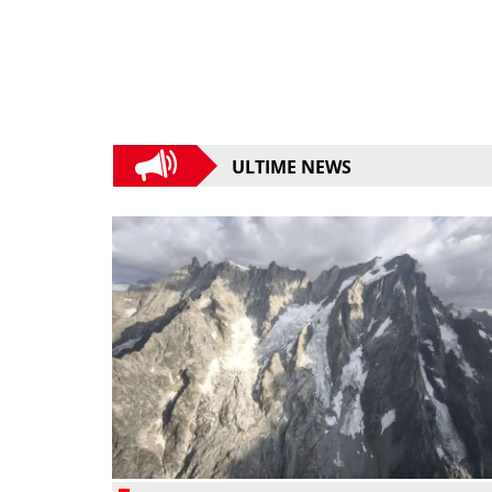
ULTIME NEWS