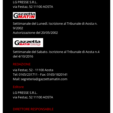
LG PRESSE S.R.L.
via Festaz, 52 11100 AOSTA
Settimanale del Lunedì. Iscrizione al Tribunale di Aosta n.
9/2002
Autorizzazione del 20/05/2002
Settimanale del Sabato. Iscrizione al Tribunale di Aosta n.4
del 4/10/2016
REDAZIONE
via Festaz, 52 - 11100 Aosta
Tel: 0165/231711 - Fax: 0165/1820141
Mail:
segreteria@gazzettamatin.com
Editore
LG PRESSE S.R.L.
via Festaz, 52 11100 AOSTA
DIRETTORE RESPONSABILE