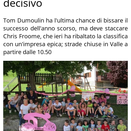
decisivo
Tom Dumoulin ha l'ultima chance di bissare il
successo dell'anno scorso, ma deve staccare
Chris Froome, che ieri ha ribaltato la classifica
con un'impresa epica; strade chiuse in Valle a
partire dalle 10.50