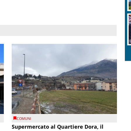
COMUNI
Supermercato al Quartiere Dora, il