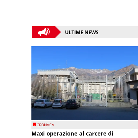
ULTIME NEWS
CRONACA
Maxi operazione al carcere di