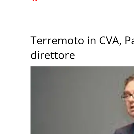
Terremoto in CVA, P
direttore