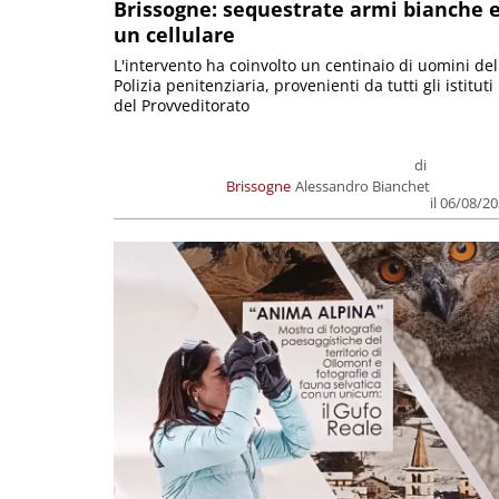
Brissogne: sequestrate armi bianche 
un cellulare
L'intervento ha coinvolto un centinaio di uomini del
Polizia penitenziaria, provenienti da tutti gli istituti
del Provveditorato
di
Brissogne
Alessandro Bianchet
il 06/08/2