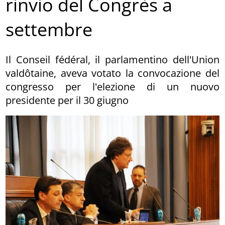
rinvio del Congrès a
settembre
Il Conseil fédéral, il parlamentino dell'Union
valdôtaine, aveva votato la convocazione del
congresso per l'elezione di un nuovo
presidente per il 30 giugno