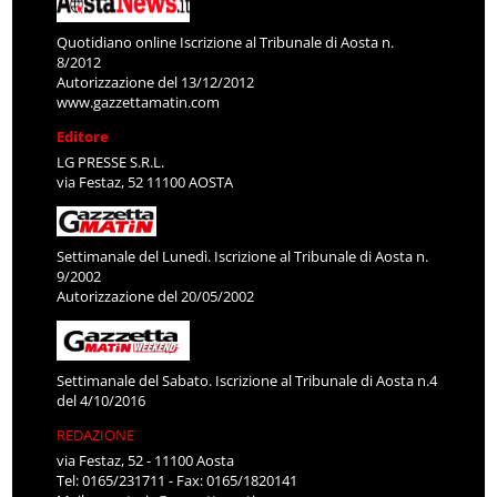
Quotidiano online Iscrizione al Tribunale di Aosta n.
8/2012
Autorizzazione del 13/12/2012
www.gazzettamatin.com
Editore
LG PRESSE S.R.L.
via Festaz, 52 11100 AOSTA
Settimanale del Lunedì. Iscrizione al Tribunale di Aosta n.
9/2002
Autorizzazione del 20/05/2002
Settimanale del Sabato. Iscrizione al Tribunale di Aosta n.4
del 4/10/2016
REDAZIONE
via Festaz, 52 - 11100 Aosta
Tel: 0165/231711 - Fax: 0165/1820141