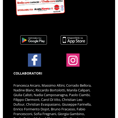
COLLABORATORI
Francesca Arcaro, Massimo Altini, Corrado Bellora,
Nadine Blanc, Riccardo Bortolotti, Manila Calipari,
Giulia Calisti, Nadia Camposaragna, Paolo Ciambi,
Filippo Clermont, Carol Di Vito, Christian Leo
Dufour, Christian Evaspasiano, Giuseppe Farinella,
Enrico Formento Dojot, Bruno Fracasso, Fabio
Francesconi, Sofia Fregnani, Giorgia Gambino,