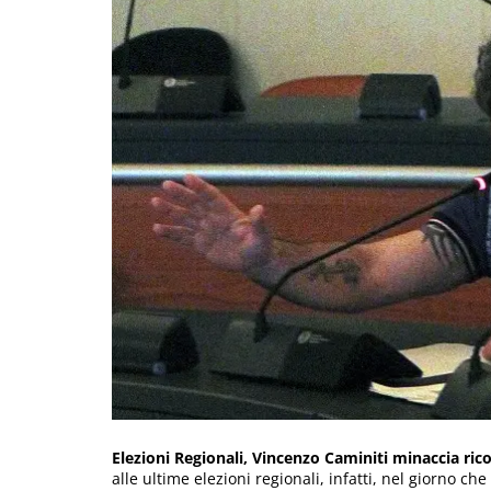
Elezioni Regionali, Vincenzo Caminiti minaccia rico
alle ultime elezioni regionali, infatti, nel giorno ch