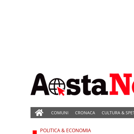
COMUNI
CRONACA
CULTURA & SPE
POLITICA & ECONOMIA