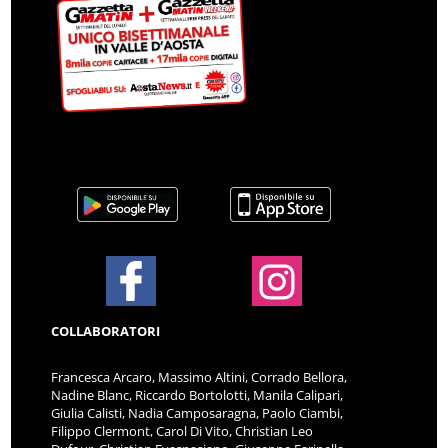
COLLABORATORI
Francesca Arcaro, Massimo Altini, Corrado Bellora,
Nadine Blanc, Riccardo Bortolotti, Manila Calipari,
Giulia Calisti, Nadia Camposaragna, Paolo Ciambi,
Filippo Clermont, Carol Di Vito, Christian Leo