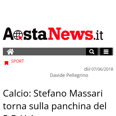
SPORT
di
il
07/06/2018
Davide Pellegrino
Calcio: Stefano Massari
torna sulla panchina del