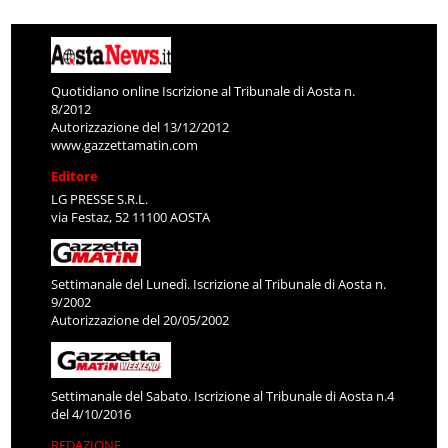
Quotidiano online Iscrizione al Tribunale di Aosta n.
8/2012
Autorizzazione del 13/12/2012
www.gazzettamatin.com
Editore
LG PRESSE S.R.L.
via Festaz, 52 11100 AOSTA
Settimanale del Lunedì. Iscrizione al Tribunale di Aosta n.
9/2002
Autorizzazione del 20/05/2002
Settimanale del Sabato. Iscrizione al Tribunale di Aosta n.4
del 4/10/2016
REDAZIONE