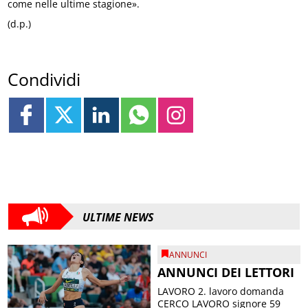
come nelle ultime stagione».
(d.p.)
Condividi
ULTIME NEWS
ANNUNCI
ANNUNCI DEI LETTORI
LAVORO 2. lavoro domanda
CERCO LAVORO signore 59