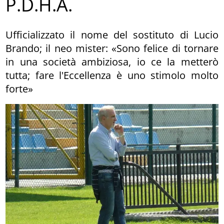
P.D.H.A.
Ufficializzato il nome del sostituto di Lucio
Brando; il neo mister: «Sono felice di tornare
in una società ambiziosa, io ce la metterò
tutta; fare l'Eccellenza è uno stimolo molto
forte»