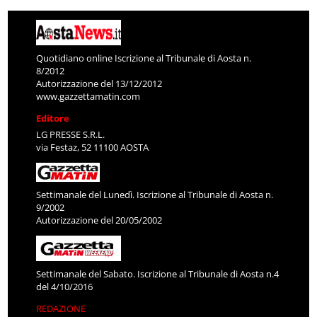
Quotidiano online Iscrizione al Tribunale di Aosta n.
8/2012
Autorizzazione del 13/12/2012
www.gazzettamatin.com
Editore
LG PRESSE S.R.L.
via Festaz, 52 11100 AOSTA
Settimanale del Lunedì. Iscrizione al Tribunale di Aosta n.
9/2002
Autorizzazione del 20/05/2002
Settimanale del Sabato. Iscrizione al Tribunale di Aosta n.4
del 4/10/2016
REDAZIONE