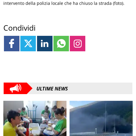
intervento della polizia locale che ha chiuso la strada (foto).
Condividi
ULTIME NEWS