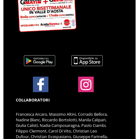
COLLABORATORI
Francesca Arcaro, Massimo Altini, Corrado Bellora,
Nadine Blanc, Riccardo Bortolotti, Manila Calipari,
Giulia Calisti, Nadia Camposaragna, Paolo Ciambi,
Filippo Clermont, Carol Di Vito, Christian Leo
Dufour, Christian Evaspasiano, Giuseppe Farinella,