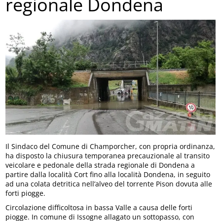
regionale Dondena
Il Sindaco del Comune di Champorcher, con propria ordinanza,
ha disposto la chiusura temporanea precauzionale al transito
veicolare e pedonale della strada regionale di Dondena a
partire dalla località Cort fino alla località Dondena, in seguito
ad una colata detritica nell’alveo del torrente Pison dovuta alle
forti piogge.
Circolazione difficoltosa in bassa Valle a causa delle forti
piogge. In comune di Issogne allagato un sottopasso, con