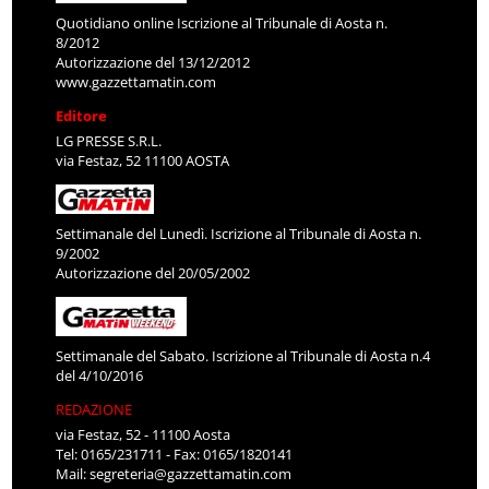
Quotidiano online Iscrizione al Tribunale di Aosta n.
8/2012
Autorizzazione del 13/12/2012
www.gazzettamatin.com
Editore
LG PRESSE S.R.L.
via Festaz, 52 11100 AOSTA
Settimanale del Lunedì. Iscrizione al Tribunale di Aosta n.
9/2002
Autorizzazione del 20/05/2002
Settimanale del Sabato. Iscrizione al Tribunale di Aosta n.4
del 4/10/2016
REDAZIONE
via Festaz, 52 - 11100 Aosta
Tel: 0165/231711 - Fax: 0165/1820141
Mail:
segreteria@gazzettamatin.com