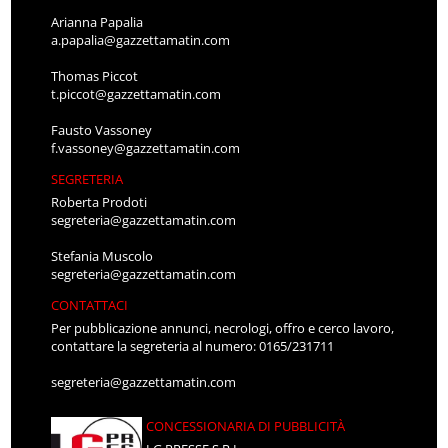
Arianna Papalia
a.papalia@gazzettamatin.com
Thomas Piccot
t.piccot@gazzettamatin.com
Fausto Vassoney
f.vassoney@gazzettamatin.com
SEGRETERIA
Roberta Prodoti
segreteria@gazzettamatin.com
Stefania Muscolo
segreteria@gazzettamatin.com
CONTATTACI
Per pubblicazione annunci, necrologi, offro e cerco lavoro,
contattare la segreteria al numero: 0165/231711
segreteria@gazzettamatin.com
CONCESSIONARIA DI PUBBLICITÀ