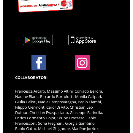
COLLABORATORI
Francesca Arcaro, Massimo Altini, Corrado Bellora,
Nadine Blanc, Riccardo Bortolotti, Manila Calipari,
Giulia Calisti, Nadia Camposaragna, Paolo Ciambi,
Filippo Clermont, Carol Di Vito, Christian Leo
Dufour, Christian Evaspasiano, Giuseppe Farinella,
Enrico Formento Dojot, Bruno Fracasso, Fabio
Francesconi, Sofia Fregnani, Giorgia Gambino,
Paolo Gatto, Michael Ghignone, Marlène Jorrioz,