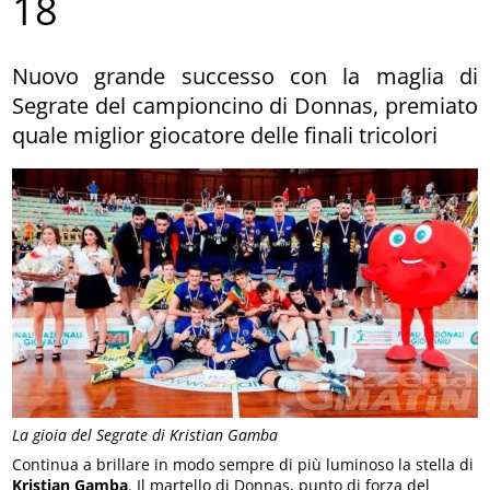
18
Nuovo grande successo con la maglia di
Segrate del campioncino di Donnas, premiato
quale miglior giocatore delle finali tricolori
La gioia del Segrate di Kristian Gamba
Continua a brillare in modo sempre di più luminoso la stella di
Kristian Gamba
. Il martello di Donnas, punto di forza del