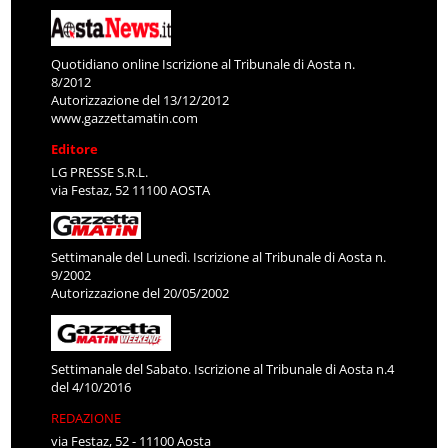
Quotidiano online Iscrizione al Tribunale di Aosta n.
8/2012
Autorizzazione del 13/12/2012
www.gazzettamatin.com
Editore
LG PRESSE S.R.L.
via Festaz, 52 11100 AOSTA
Settimanale del Lunedì. Iscrizione al Tribunale di Aosta n.
9/2002
Autorizzazione del 20/05/2002
Settimanale del Sabato. Iscrizione al Tribunale di Aosta n.4
del 4/10/2016
REDAZIONE
via Festaz, 52 - 11100 Aosta