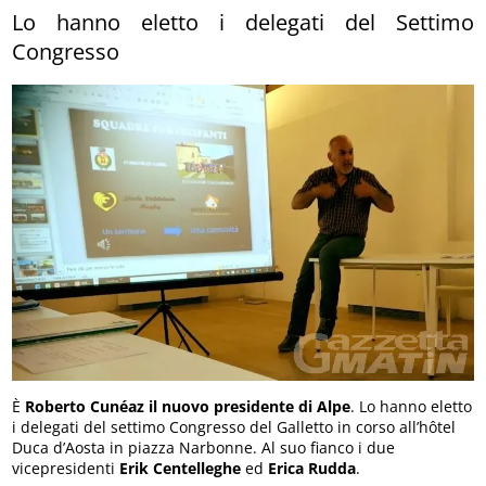
Lo hanno eletto i delegati del Settimo
Congresso
È
Roberto Cunéaz il nuovo presidente di Alpe
. Lo hanno eletto
i delegati del settimo Congresso del Galletto in corso all’hôtel
Duca d’Aosta in piazza Narbonne. Al suo fianco i due
vicepresidenti
Erik
Centelleghe
ed
Erica
Rudda
.