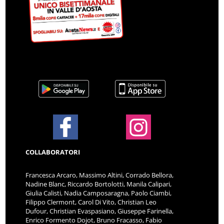
COLLABORATORI
Francesca Arcaro, Massimo Altini, Corrado Bellora,
Nadine Blanc, Riccardo Bortolotti, Manila Calipari,
Giulia Calisti, Nadia Camposaragna, Paolo Ciambi,
Filippo Clermont, Carol Di Vito, Christian Leo
Dufour, Christian Evaspasiano, Giuseppe Farinella,
Enrico Formento Dojot, Bruno Fracasso, Fabio