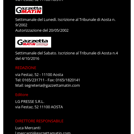
Settimanale del Lunedì. Iscrizione al Tribunale di Aosta n.
9/2002
Autorizzazione del 20/05/2002
Settimanale del Sabato. Iscrizione al Tribunale di Aosta n.4
del 4/10/2016
REDAZIONE
via Festaz, 52 - 11100 Aosta
Tel: 0165/231711 - Fax: 0165/1820141
Mail:
segreteria@gazzettamatin.com
Editore
LG PRESSE S.R.L.
via Festaz, 52 11100 AOSTA
DIRETTORE RESPONSABILE
Luca Mercanti
l.mercanti@gazzettamatin.com