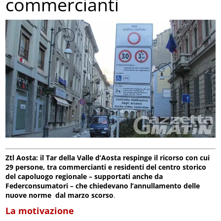
commercianti
Ztl Aosta: il Tar della Valle d’Aosta respinge il ricorso con cui
29 persone, tra commercianti e residenti del centro storico
del capoluogo regionale – supportati anche da
Federconsumatori – che chiedevano l’annullamento delle
nuove norme dal marzo scorso
.
La motivazione