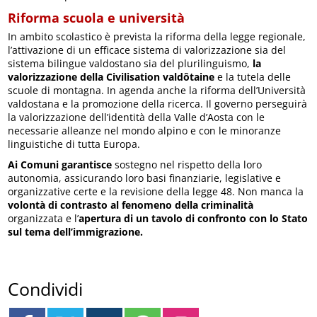
Riforma scuola e università
In ambito scolastico è prevista la riforma della legge regionale,
l’attivazione di un efficace sistema di valorizzazione sia del
sistema bilingue valdostano sia del plurilinguismo,
la
valorizzazione della Civilisation valdôtaine
e la tutela delle
scuole di montagna. In agenda anche la riforma dell’Università
valdostana e la promozione della ricerca. Il governo perseguirà
la valorizzazione dell’identità della Valle d’Aosta con le
necessarie alleanze nel mondo alpino e con le minoranze
linguistiche di tutta Europa.
Ai Comuni garantisce
sostegno nel rispetto della loro
autonomia, assicurando loro basi finanziarie, legislative e
organizzative certe e la revisione della legge 48. Non manca la
volontà di contrasto al fenomeno della criminalità
organizzata e l’
apertura di un tavolo di confronto con lo Stato
sul tema dell’immigrazione.
Condividi