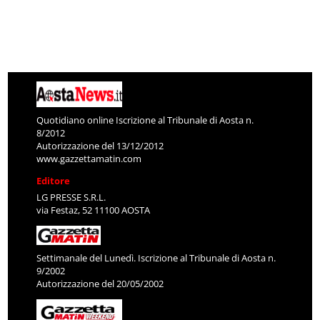
Quotidiano online Iscrizione al Tribunale di Aosta n.
8/2012
Autorizzazione del 13/12/2012
www.gazzettamatin.com
Editore
LG PRESSE S.R.L.
via Festaz, 52 11100 AOSTA
Settimanale del Lunedì. Iscrizione al Tribunale di Aosta n.
9/2002
Autorizzazione del 20/05/2002