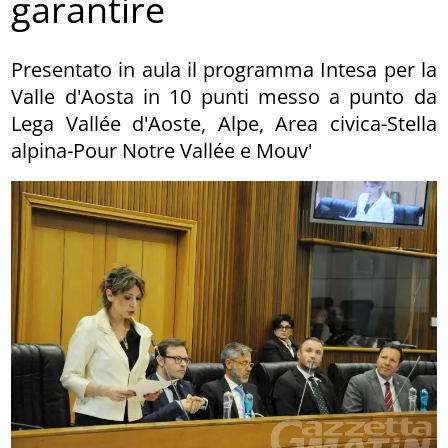
garantire
Presentato in aula il programma Intesa per la
Valle d'Aosta in 10 punti messo a punto da
Lega Vallée d'Aoste, Alpe, Area civica-Stella
alpina-Pour Notre Vallée e Mouv'