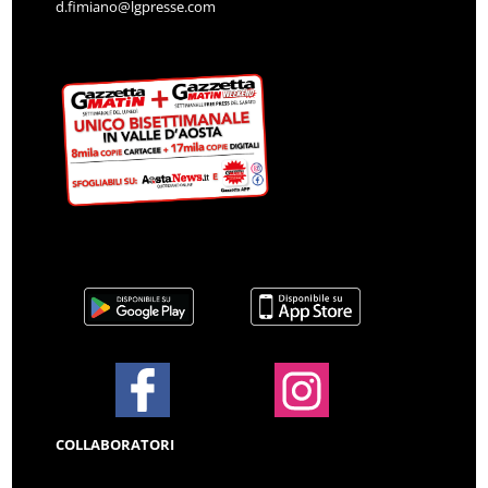
d.fimiano@lgpresse.com
COLLABORATORI