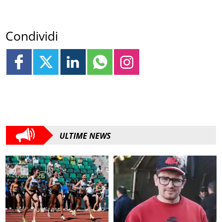
Condividi
ULTIME NEWS