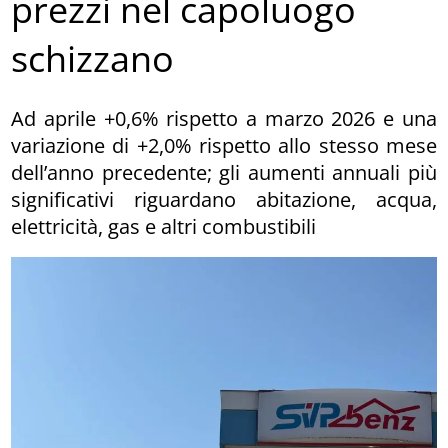
prezzi nel capoluogo
schizzano
Ad aprile +0,6% rispetto a marzo 2026 e una
variazione di +2,0% rispetto allo stesso mese
dell’anno precedente; gli aumenti annuali più
significativi riguardano abitazione, acqua,
elettricità, gas e altri combustibili