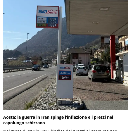
Aosta: la guerra in Iran spinge l’inflazione e i prezzi nel
capoluogo schizzano
.