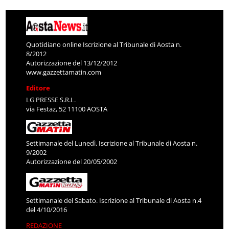
Quotidiano online Iscrizione al Tribunale di Aosta n.
8/2012
Autorizzazione del 13/12/2012
www.gazzettamatin.com
Editore
LG PRESSE S.R.L.
via Festaz, 52 11100 AOSTA
Settimanale del Lunedì. Iscrizione al Tribunale di Aosta n.
9/2002
Autorizzazione del 20/05/2002
Settimanale del Sabato. Iscrizione al Tribunale di Aosta n.4
del 4/10/2016
REDAZIONE