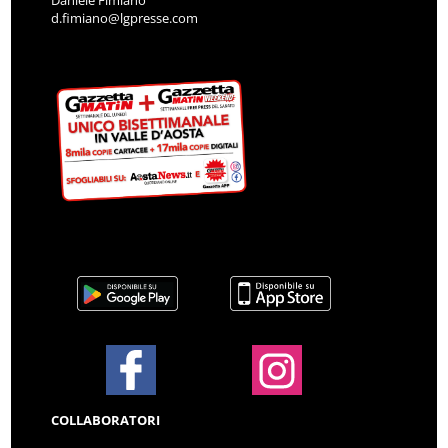
d.fimiano@lgpresse.com
COLLABORATORI