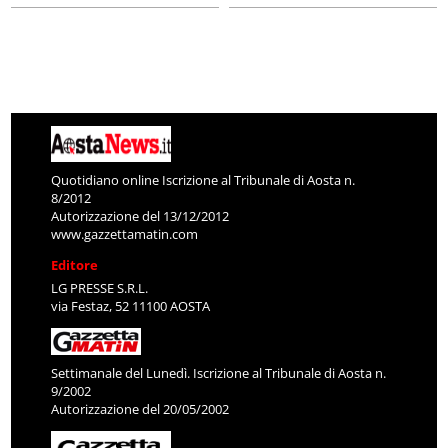
Quotidiano online Iscrizione al Tribunale di Aosta n.
8/2012
Autorizzazione del 13/12/2012
www.gazzettamatin.com
Editore
LG PRESSE S.R.L.
via Festaz, 52 11100 AOSTA
Settimanale del Lunedì. Iscrizione al Tribunale di Aosta n.
9/2002
Autorizzazione del 20/05/2002