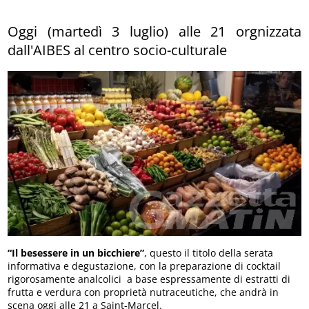
Oggi (martedì 3 luglio) alle 21 orgnizzata
dall'AIBES al centro socio-culturale
“Il besessere in un bicchiere”
, questo il titolo della serata
informativa e degustazione, con la preparazione di cocktail
rigorosamente analcolici a base espressamente di estratti di
frutta e verdura con proprietà nutraceutiche, che andrà in
scena oggi alle 21 a Saint-Marcel.