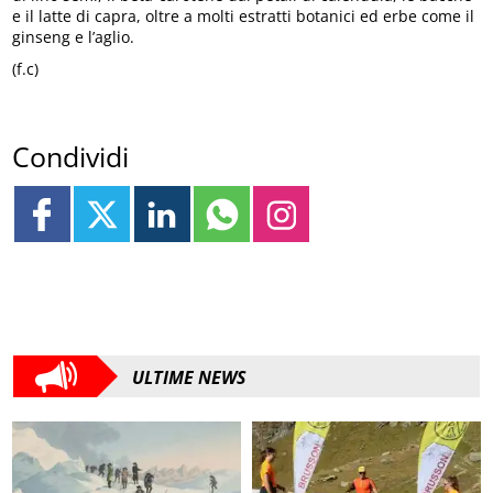
e il latte di capra, oltre a molti estratti botanici ed erbe come il
ginseng e l’aglio.
(f.c)
Condividi
ULTIME NEWS