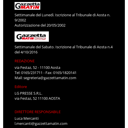
Settimanale del Lunedì. Iscrizione al Tribunale di Aosta n.
9/2002
Autorizzazione del 20/05/2002
Settimanale del Sabato. Iscrizione al Tribunale di Aosta n.4
del 4/10/2016
REDAZIONE
via Festaz, 52 - 11100 Aosta
Tel: 0165/231711 - Fax: 0165/1820141
Mail:
segreteria@gazzettamatin.com
Editore
LG PRESSE S.R.L.
via Festaz, 52 11100 AOSTA
DIRETTORE RESPONSABILE
Luca Mercanti
l.mercanti@gazzettamatin.com