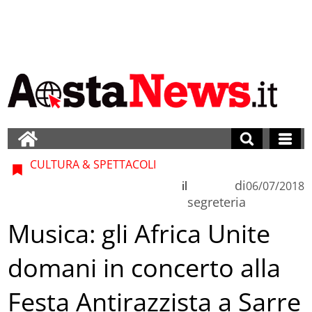
CULTURA & SPETTACOLI
di
il
06/07/2018
segreteria
Musica: gli Africa Unite
domani in concerto alla
Festa Antirazzista a Sarre