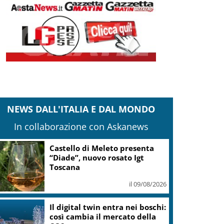
NEWS DALL'ITALIA E DAL MONDO
In collaborazione con Askanews
Castello di Meleto presenta
“Diade”, nuovo rosato Igt
Toscana
il 09/08/2026
Il digital twin entra nei boschi:
così cambia il mercato della