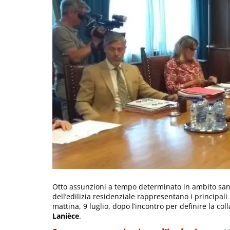
Otto assunzioni a tempo determinato in ambito sanit
dell’edilizia residenziale rappresentano i principal
mattina, 9 luglio, dopo l’incontro per definire la co
Lanièce
.