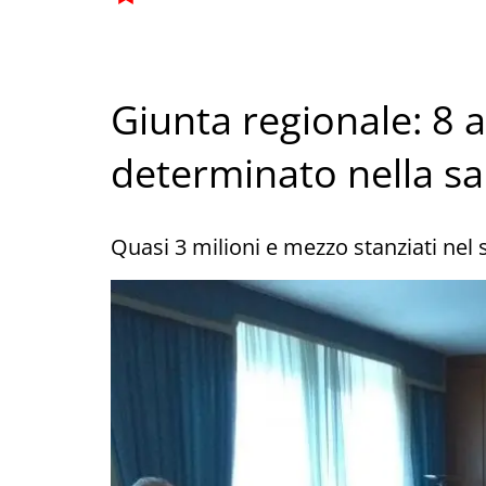
Giunta regionale: 8 
determinato nella sa
Quasi 3 milioni e mezzo stanziati nel s