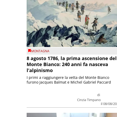
MONTAGNA
8 agosto 1786, la prima ascensione del
Monte Bianco: 240 anni fa nasceva
l’alpinismo
I primi a raggiungere la vetta del Monte Bianco
furono Jacques Balmat e Michel Gabriel Paccard
di
Cinzia Timpano
il 08/08/2