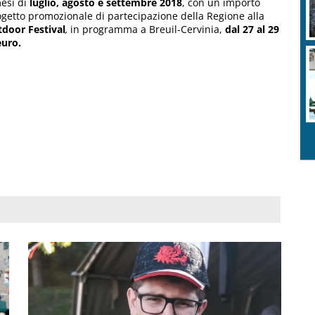
esi di
luglio, agosto e settembre 2018
, con un importo
getto promozionale di partecipazione della Regione alla
door Festival
,
in programma a Breuil-Cervinia,
dal 27 al 29
euro.