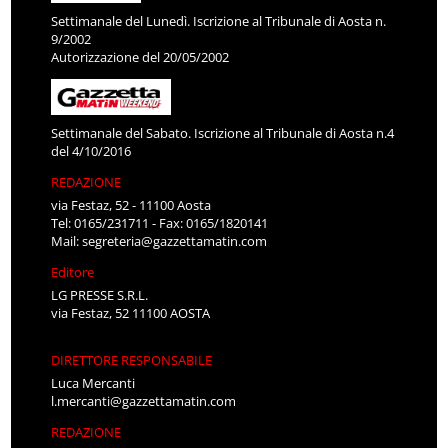
Settimanale del Lunedì. Iscrizione al Tribunale di Aosta n.
9/2002
Autorizzazione del 20/05/2002
Settimanale del Sabato. Iscrizione al Tribunale di Aosta n.4
del 4/10/2016
REDAZIONE
via Festaz, 52 - 11100 Aosta
Tel: 0165/231711 - Fax: 0165/1820141
Mail:
segreteria@gazzettamatin.com
Editore
LG PRESSE S.R.L.
via Festaz, 52 11100 AOSTA
DIRETTORE RESPONSABILE
Luca Mercanti
l.mercanti@gazzettamatin.com
REDAZIONE