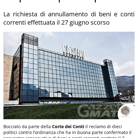
La richiesta di annullamento di beni e conti
correnti effettuata il 27 giugno scorso
Bocciato da parte della
Corte dei Conti
il reclamo di dieci
politici
contro l’ordinanza che ha in buona parte confermato il