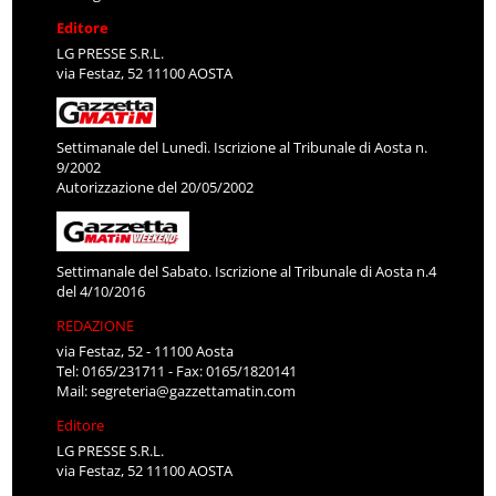
Editore
LG PRESSE S.R.L.
via Festaz, 52 11100 AOSTA
Settimanale del Lunedì. Iscrizione al Tribunale di Aosta n.
9/2002
Autorizzazione del 20/05/2002
Settimanale del Sabato. Iscrizione al Tribunale di Aosta n.4
del 4/10/2016
REDAZIONE
via Festaz, 52 - 11100 Aosta
Tel: 0165/231711 - Fax: 0165/1820141
Mail:
segreteria@gazzettamatin.com
Editore
LG PRESSE S.R.L.
via Festaz, 52 11100 AOSTA