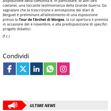
disposizione della comunità e, in particolare, di altri loro
coetanei, una toccante testimonianza della Grande Guerra. Da
segnalare che la trascrizione e annotazione dei diari di
Berguet è preliminare all’allestimento di una esposizione
presso la
Tour de l’Archet di Morgex
, la cui apertura è prevista
in occasione del 4 novembre, e alla predisposizione di specifici
progetti didattici.
(f.c.)
Condividi
ULTIME NEWS