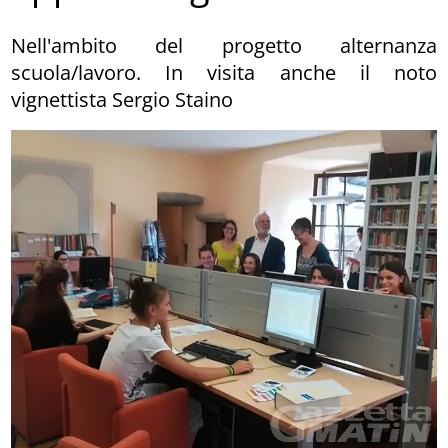
Nell'ambito del progetto alternanza
scuola/lavoro. In visita anche il noto
vignettista Sergio Staino