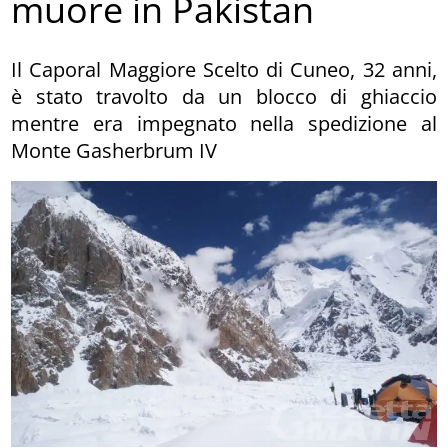
muore in Pakistan
Il Caporal Maggiore Scelto di Cuneo, 32 anni,
è stato travolto da un blocco di ghiaccio
mentre era impegnato nella spedizione al
Monte Gasherbrum IV