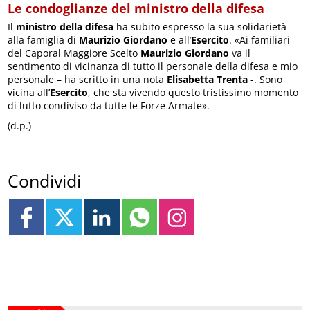
Le condoglianze del ministro della difesa
Il
ministro della difesa
ha subito espresso la sua solidarietà
alla famiglia di
Maurizio Giordano
e all’
Esercito
. «Ai familiari
del Caporal Maggiore Scelto
Maurizio Giordano
va il
sentimento di vicinanza di tutto il personale della difesa e mio
personale – ha scritto in una nota
Elisabetta Trenta
-. Sono
vicina all’
Esercito
, che sta vivendo questo tristissimo momento
di lutto condiviso da tutte le Forze Armate».
(d.p.)
Condividi