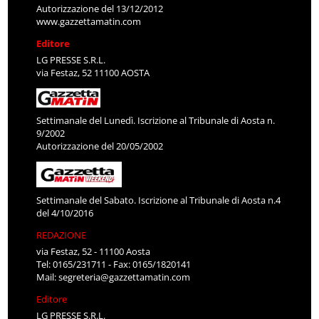
Autorizzazione del 13/12/2012
www.gazzettamatin.com
Editore
LG PRESSE S.R.L.
via Festaz, 52 11100 AOSTA
Settimanale del Lunedì. Iscrizione al Tribunale di Aosta n.
9/2002
Autorizzazione del 20/05/2002
Settimanale del Sabato. Iscrizione al Tribunale di Aosta n.4
del 4/10/2016
REDAZIONE
via Festaz, 52 - 11100 Aosta
Tel: 0165/231711 - Fax: 0165/1820141
Mail:
segreteria@gazzettamatin.com
Editore
LG PRESSE S.R.L.