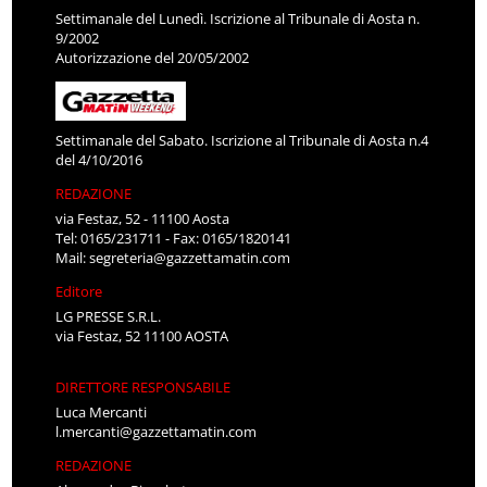
Settimanale del Lunedì. Iscrizione al Tribunale di Aosta n.
9/2002
Autorizzazione del 20/05/2002
Settimanale del Sabato. Iscrizione al Tribunale di Aosta n.4
del 4/10/2016
REDAZIONE
via Festaz, 52 - 11100 Aosta
Tel: 0165/231711 - Fax: 0165/1820141
Mail:
segreteria@gazzettamatin.com
Editore
LG PRESSE S.R.L.
via Festaz, 52 11100 AOSTA
DIRETTORE RESPONSABILE
Luca Mercanti
l.mercanti@gazzettamatin.com
REDAZIONE