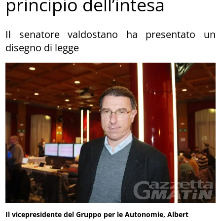
principio dell’intesa
Il senatore valdostano ha presentato un
disegno di legge
Il vicepresidente del Gruppo per le Autonomie, Albert