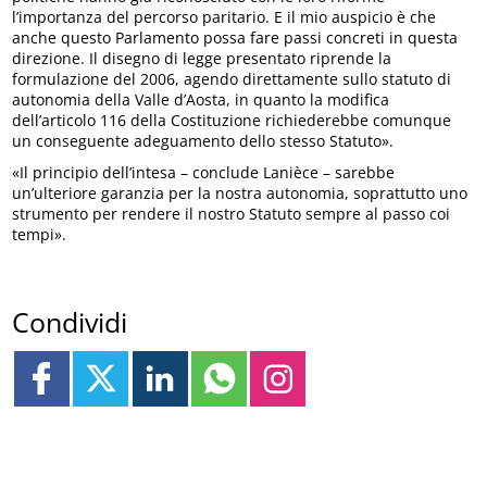
l’importanza del percorso paritario. E il mio auspicio è che
anche questo Parlamento possa fare passi concreti in questa
direzione. Il disegno di legge presentato riprende la
formulazione del 2006, agendo direttamente sullo statuto di
autonomia della Valle d’Aosta, in quanto la modifica
dell’articolo 116 della Costituzione richiederebbe comunque
un conseguente adeguamento dello stesso Statuto».
«Il principio dell’intesa – conclude Lanièce – sarebbe
un’ulteriore garanzia per la nostra autonomia, soprattutto uno
strumento per rendere il nostro Statuto sempre al passo coi
tempi».
Condividi