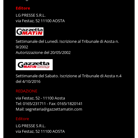
Editore
LG PRESSE S.R.L.
via Festaz, 52 11100 AOSTA
Settimanale del Lunedì. Iscrizione al Tribunale di Aosta n.
9/2002
Autorizzazione del 20/05/2002
Settimanale del Sabato. Iscrizione al Tribunale di Aosta n.4
del 4/10/2016
REDAZIONE
via Festaz, 52 - 11100 Aosta
Tel: 0165/231711 - Fax: 0165/1820141
Mail:
segreteria@gazzettamatin.com
Editore
LG PRESSE S.R.L.
via Festaz, 52 11100 AOSTA