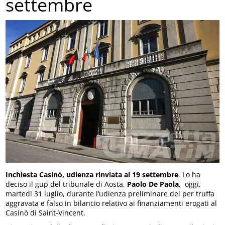
settembre
Inchiesta Casinò, udienza rinviata al 19 settembre
. Lo ha
deciso il gup del tribunale di Aosta,
Paolo De Paola
, oggi,
martedì 31 luglio, durante l’udienza preliminare del per truffa
aggravata e falso in bilancio relativo ai finanziamenti erogati al
Casinò di Saint-Vincent.