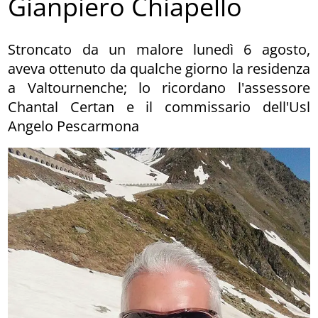
Gianpiero Chiapello
Stroncato da un malore lunedì 6 agosto,
aveva ottenuto da qualche giorno la residenza
a Valtournenche; lo ricordano l'assessore
Chantal Certan e il commissario dell'Usl
Angelo Pescarmona