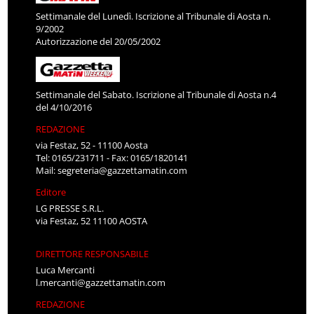
Settimanale del Lunedì. Iscrizione al Tribunale di Aosta n.
9/2002
Autorizzazione del 20/05/2002
Settimanale del Sabato. Iscrizione al Tribunale di Aosta n.4
del 4/10/2016
REDAZIONE
via Festaz, 52 - 11100 Aosta
Tel: 0165/231711 - Fax: 0165/1820141
Mail:
segreteria@gazzettamatin.com
Editore
LG PRESSE S.R.L.
via Festaz, 52 11100 AOSTA
DIRETTORE RESPONSABILE
Luca Mercanti
l.mercanti@gazzettamatin.com
REDAZIONE