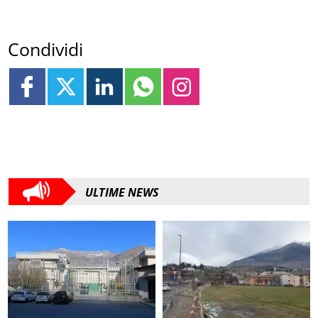
Condividi
ULTIME NEWS