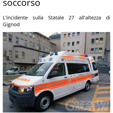
soccorso
L'incidente sulla Statale 27 all'altezza di
Gignod