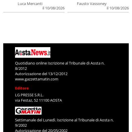
Luca Mercanti
Fausto Vassoney
il 10/08/2026
il 10/08/2026
Quotidiano online Iscrizione al Tribunale di Aosta n.
8/2012
Autorizzazione del 13/12/2012
www.gazzettamatin.com
Editore
LG PRESSE S.R.L.
via Festaz, 52 11100 AOSTA
Settimanale del Lunedì. Iscrizione al Tribunale di Aosta n.
9/2002
Autorizzazione del 20/05/2002