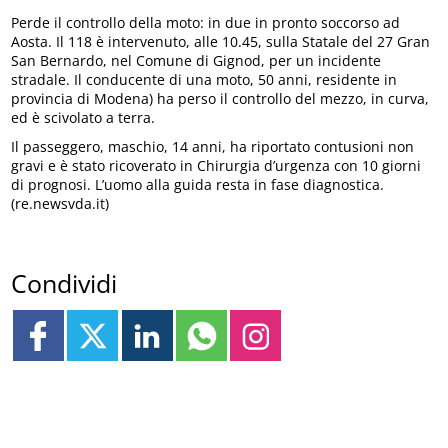
Perde il controllo della moto: in due in pronto soccorso ad
Aosta. Il 118 è intervenuto, alle 10.45, sulla Statale del 27 Gran
San Bernardo, nel Comune di Gignod, per un incidente
stradale. Il conducente di una moto, 50 anni, residente in
provincia di Modena) ha perso il controllo del mezzo, in curva,
ed è scivolato a terra.
Il passeggero, maschio, 14 anni, ha riportato contusioni non
gravi e è stato ricoverato in Chirurgia d’urgenza con 10 giorni
di prognosi. L’uomo alla guida resta in fase diagnostica.
(re.newsvda.it)
Condividi