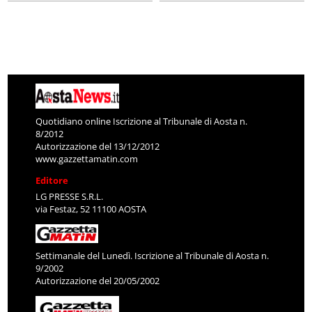
Quotidiano online Iscrizione al Tribunale di Aosta n.
8/2012
Autorizzazione del 13/12/2012
www.gazzettamatin.com
Editore
LG PRESSE S.R.L.
via Festaz, 52 11100 AOSTA
Settimanale del Lunedì. Iscrizione al Tribunale di Aosta n.
9/2002
Autorizzazione del 20/05/2002