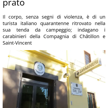
prato
Il corpo, senza segni di violenza, è di un
turista italiano quarantenne ritrovato nella
sua tenda da campeggio; indagano i
carabinieri della Compagnia di Châtillon e
Saint-Vincent