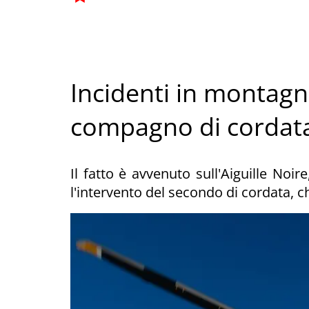
Incidenti in montagna
compagno di cordat
Il fatto è avvenuto sull'Aiguille Noi
l'intervento del secondo di cordata, 