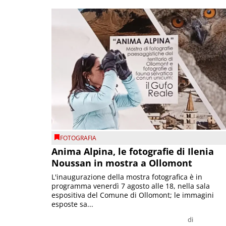
FOTOGRAFIA
Anima Alpina, le fotografie di Ilenia
Noussan in mostra a Ollomont
L'inaugurazione della mostra fotografica è in
programma venerdì 7 agosto alle 18, nella sala
espositiva del Comune di Ollomont; le immagini
esposte sa...
di