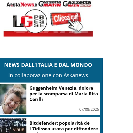
NEWS DALL'ITALIA E DAL MONDO
In collaborazione con Askanews
Guggenheim Venezia, dolore
per la scomparsa di Maria Rita
Cerilli
il 07/08/2026
Bitdefender: popolarità de
L’Odissea usata per diffondere