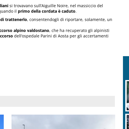
liani
si trovavano sull’Aiguille Noire, nel massiccio del
 quando il
primo della cordata è caduto
.
 di trattenerlo
, consentendogli di riportare, solamente, un
ccorso alpino valdostano
, che ha recuperato gli alpinisti
ccorso
dell’ospedale Parini di Aosta per gli accertamenti