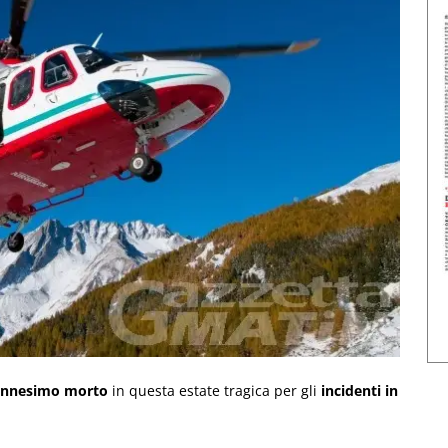
’ennesimo morto
in questa estate tragica per gli
incidenti in