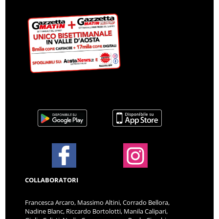
COLLABORATORI
Francesca Arcaro, Massimo Altini, Corrado Bellora,
Nadine Blanc, Riccardo Bortolotti, Manila Calipari,