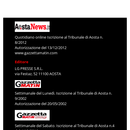
Quotidiano online Iscrizione al Tribunale di Aosta n.
8/2012
Autorizzazione del 13/12/2012
www.gazzettamatin.com
Editore
LG PRESSE S.R.L.
via Festaz, 52 11100 AOSTA
Settimanale del Lunedì. Iscrizione al Tribunale di Aosta n.
9/2002
Autorizzazione del 20/05/2002
Settimanale del Sabato. Iscrizione al Tribunale di Aosta n.4