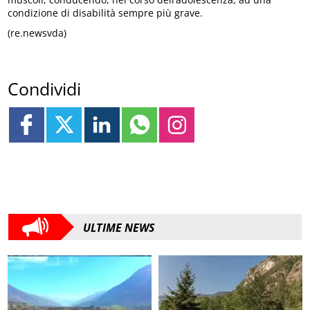
condizione di disabilità sempre più grave.
(re.newsvda)
Condividi
ULTIME NEWS