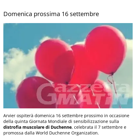
Domenica prossima 16 settembre
Arvier ospiterà domenica 16 settembre prossimo in occasione
della quinta Giornata Mondiale di sensibilizzazione sulla
distrofia muscolare di Duchenne
, celebrata il 7 settembre e
promossa dalla World Duchenne Organization.