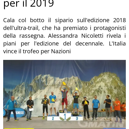
per il 2019
Cala col botto il sipario sull'edizione 2018
dell'ultra-trail, che ha premiato i protagonisti
della rassegna. Alessandra Nicoletti rivela i
piani per l'edizione del decennale. L'Italia
vince il trofeo per Nazioni