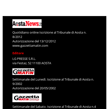
Quotidiano online Iscrizione al Tribunale di Aosta n.
8/2012
Autorizzazione del 13/12/2012
www.gazzettamatin.com
Editore
LG PRESSE S.R.L.
via Festaz, 52 11100 AOSTA
Settimanale del Lunedì. Iscrizione al Tribunale di Aosta n.
9/2002
Autorizzazione del 20/05/2002
Settimanale del Sabato. Iscrizione al Tribunale di Aosta n.4