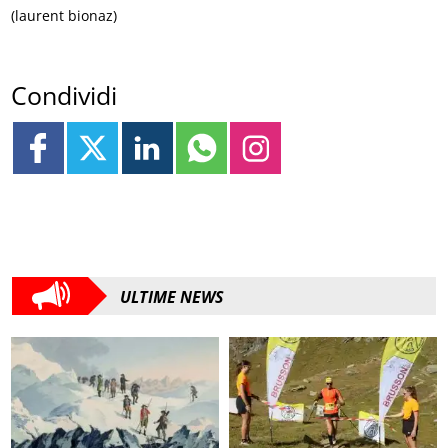
(laurent bionaz)
Condividi
ULTIME NEWS