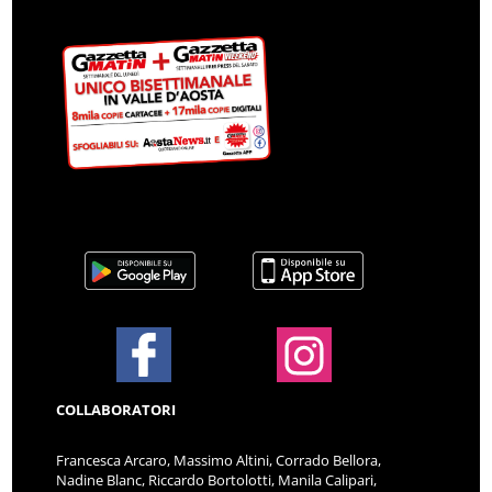
COLLABORATORI
Francesca Arcaro, Massimo Altini, Corrado Bellora,
Nadine Blanc, Riccardo Bortolotti, Manila Calipari,