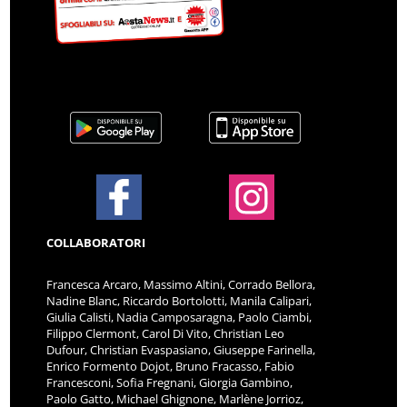
COLLABORATORI
Francesca Arcaro, Massimo Altini, Corrado Bellora,
Nadine Blanc, Riccardo Bortolotti, Manila Calipari,
Giulia Calisti, Nadia Camposaragna, Paolo Ciambi,
Filippo Clermont, Carol Di Vito, Christian Leo
Dufour, Christian Evaspasiano, Giuseppe Farinella,
Enrico Formento Dojot, Bruno Fracasso, Fabio
Francesconi, Sofia Fregnani, Giorgia Gambino,
Paolo Gatto, Michael Ghignone, Marlène Jorrioz,