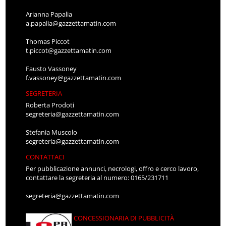
Arianna Papalia
a.papalia@gazzettamatin.com
Thomas Piccot
t.piccot@gazzettamatin.com
Fausto Vassoney
f.vassoney@gazzettamatin.com
SEGRETERIA
Roberta Prodoti
segreteria@gazzettamatin.com
Stefania Muscolo
segreteria@gazzettamatin.com
CONTATTACI
Per pubblicazione annunci, necrologi, offro e cerco lavoro,
contattare la segreteria al numero: 0165/231711
segreteria@gazzettamatin.com
CONCESSIONARIA DI PUBBLICITÀ