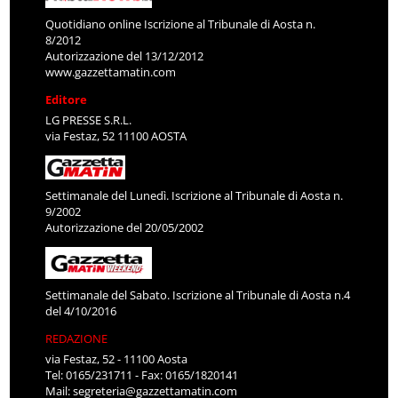
Quotidiano online Iscrizione al Tribunale di Aosta n.
8/2012
Autorizzazione del 13/12/2012
www.gazzettamatin.com
Editore
LG PRESSE S.R.L.
via Festaz, 52 11100 AOSTA
Settimanale del Lunedì. Iscrizione al Tribunale di Aosta n.
9/2002
Autorizzazione del 20/05/2002
Settimanale del Sabato. Iscrizione al Tribunale di Aosta n.4
del 4/10/2016
REDAZIONE
via Festaz, 52 - 11100 Aosta
Tel: 0165/231711 - Fax: 0165/1820141
Mail:
segreteria@gazzettamatin.com