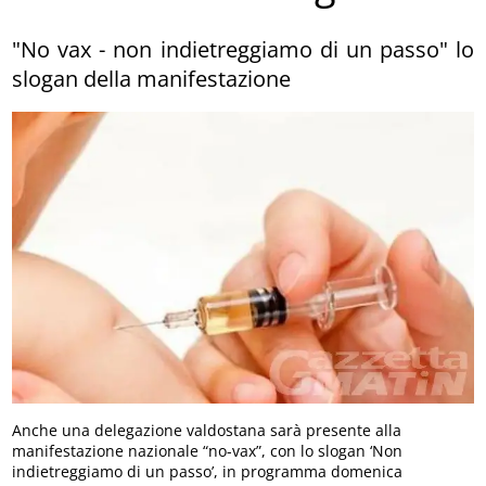
"No vax - non indietreggiamo di un passo" lo
slogan della manifestazione
Anche una delegazione valdostana sarà presente alla
manifestazione nazionale “no-vax”, con lo slogan ‘Non
indietreggiamo di un passo’, in programma domenica