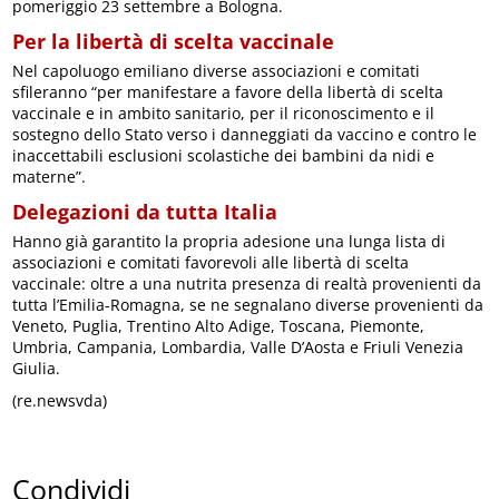
pomeriggio 23 settembre a Bologna.
Per la libertà di scelta vaccinale
Nel capoluogo emiliano diverse associazioni e comitati
sfileranno “per manifestare a favore della libertà di scelta
vaccinale e in ambito sanitario, per il riconoscimento e il
sostegno dello Stato verso i danneggiati da vaccino e contro le
inaccettabili esclusioni scolastiche dei bambini da nidi e
materne”.
Delegazioni da tutta Italia
Hanno già garantito la propria adesione una lunga lista di
associazioni e comitati favorevoli alle libertà di scelta
vaccinale: oltre a una nutrita presenza di realtà provenienti da
tutta l’Emilia-Romagna, se ne segnalano diverse provenienti da
Veneto, Puglia, Trentino Alto Adige, Toscana, Piemonte,
Umbria, Campania, Lombardia, Valle D’Aosta e Friuli Venezia
Giulia.
(re.newsvda)
Condividi