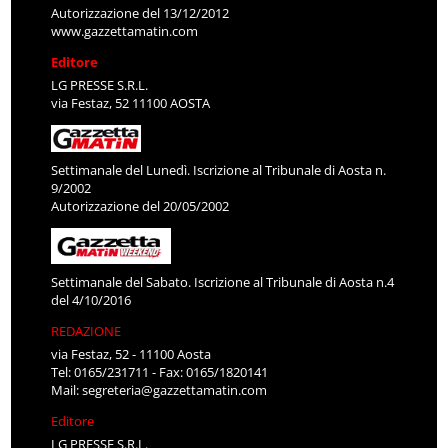
Autorizzazione del 13/12/2012
www.gazzettamatin.com
Editore
LG PRESSE S.R.L.
via Festaz, 52 11100 AOSTA
Settimanale del Lunedì. Iscrizione al Tribunale di Aosta n.
9/2002
Autorizzazione del 20/05/2002
Settimanale del Sabato. Iscrizione al Tribunale di Aosta n.4
del 4/10/2016
REDAZIONE
via Festaz, 52 - 11100 Aosta
Tel: 0165/231711 - Fax: 0165/1820141
Mail:
segreteria@gazzettamatin.com
Editore
LG PRESSE S.R.L.