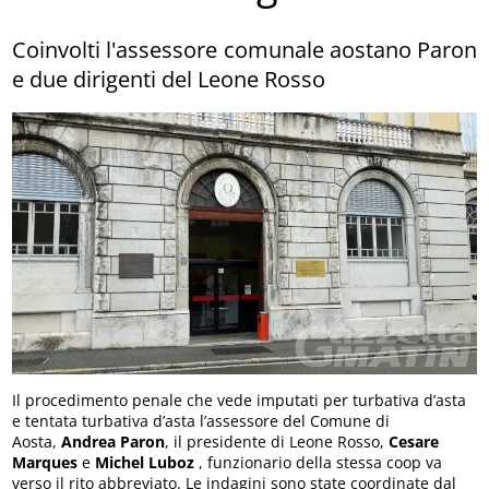
Coinvolti l'assessore comunale aostano Paron
e due dirigenti del Leone Rosso
Il procedimento penale che vede imputati per turbativa d’asta
e tentata turbativa d’asta l’assessore del Comune di
Aosta,
Andrea Paron
, il presidente di Leone Rosso,
Cesare
Marques
e
Michel Luboz
, funzionario della stessa coop va
verso il rito abbreviato. Le indagini sono state coordinate dal