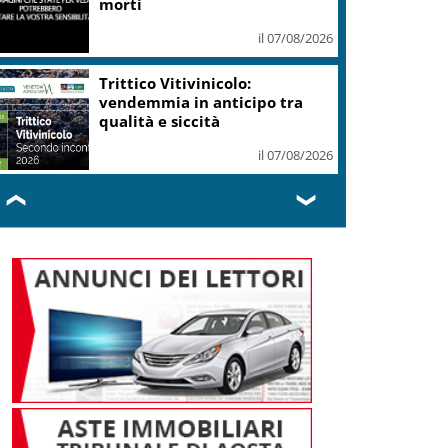
morti
il 07/08/2026
Trittico Vitivinicolo:
vendemmia in anticipo tra
qualità e siccità
il 07/08/2026
❮
❯