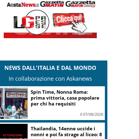
NEWS DALL'ITALIA E DAL MONDO
In collaborazione con Askanews
Spin Time, Nonna Roma:
prima vittoria, casa popolare
per chi ha requisiti
il 07/08/2026
Thailandia, 14enne uccide i
nonni e poi fa strage al liceo: 8