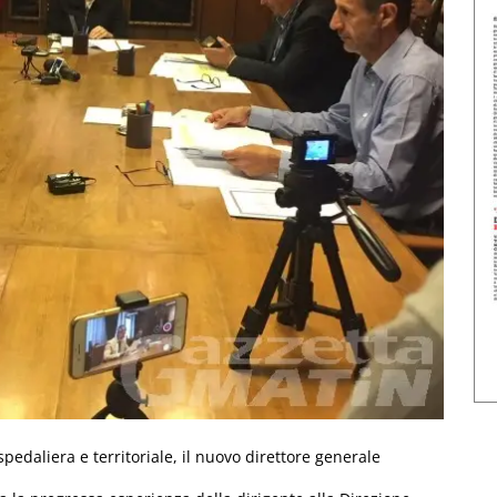
spedaliera e territoriale, il nuovo direttore generale