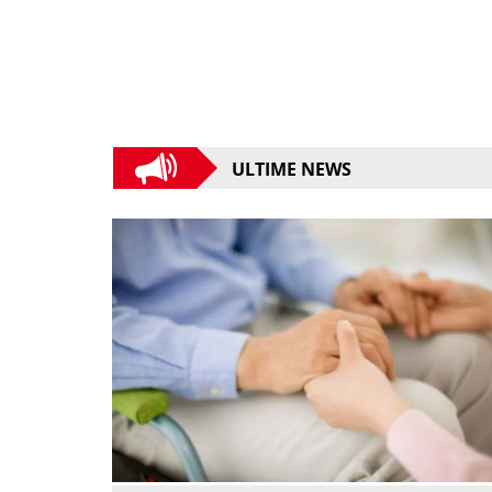
ULTIME NEWS