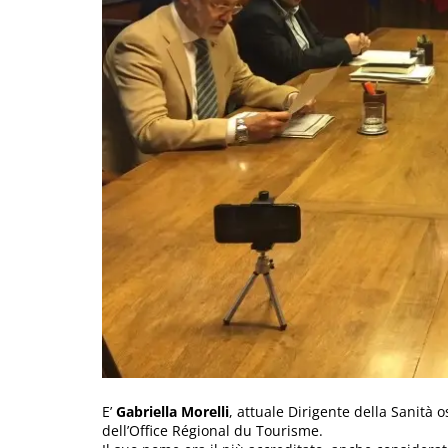
E’
Gabriella Morelli
, attuale Dirigente della Sanità o
dell’Office Régional du Tourisme.