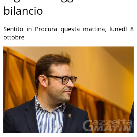
bilancio
Sentito in Procura questa mattina, lunedì 8
ottobre