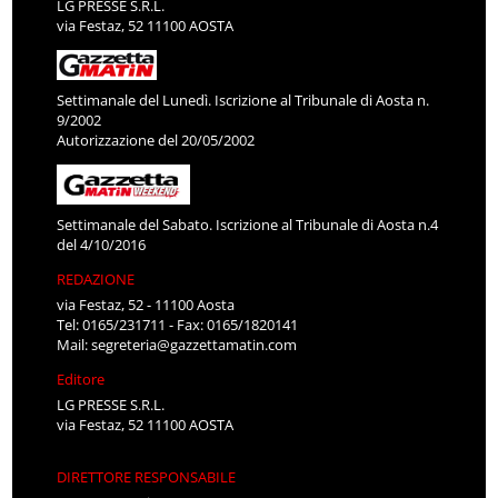
LG PRESSE S.R.L.
via Festaz, 52 11100 AOSTA
Settimanale del Lunedì. Iscrizione al Tribunale di Aosta n.
9/2002
Autorizzazione del 20/05/2002
Settimanale del Sabato. Iscrizione al Tribunale di Aosta n.4
del 4/10/2016
REDAZIONE
via Festaz, 52 - 11100 Aosta
Tel: 0165/231711 - Fax: 0165/1820141
Mail:
segreteria@gazzettamatin.com
Editore
LG PRESSE S.R.L.
via Festaz, 52 11100 AOSTA
DIRETTORE RESPONSABILE