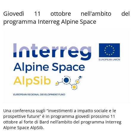
Giovedì 11 ottobre nell'ambito del
programma Interreg Alpine Space
Una conferenza sugli “investimenti a impatto sociale e le
prospettive future” è in programma giovedì prossimo 11
ottobre al forte di Bard nell’ambito del programma Interreg
Alpine Space AlpSib.