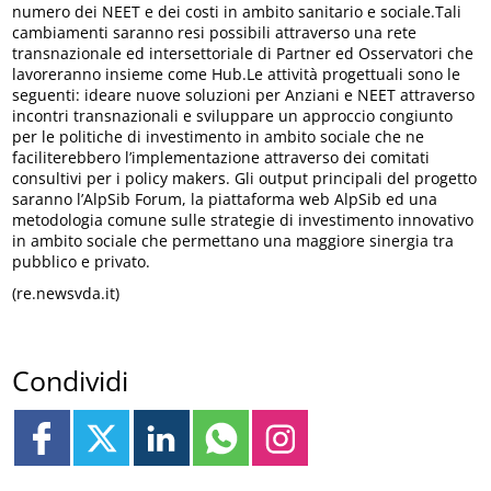
numero dei NEET e dei costi in ambito sanitario e sociale.Tali
cambiamenti saranno resi possibili attraverso una rete
transnazionale ed intersettoriale di Partner ed Osservatori che
lavoreranno insieme come Hub.Le attività progettuali sono le
seguenti: ideare nuove soluzioni per Anziani e NEET attraverso
incontri transnazionali e sviluppare un approccio congiunto
per le politiche di investimento in ambito sociale che ne
faciliterebbero l’implementazione attraverso dei comitati
consultivi per i policy makers. Gli output principali del progetto
saranno l’AlpSib Forum, la piattaforma web AlpSib ed una
metodologia comune sulle strategie di investimento innovativo
in ambito sociale che permettano una maggiore sinergia tra
pubblico e privato.
(re.newsvda.it)
Condividi