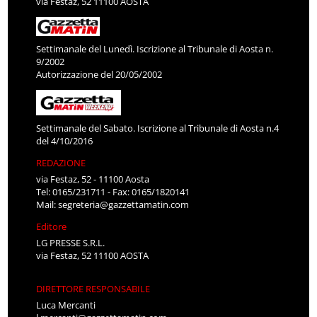
via Festaz, 52 11100 AOSTA
Settimanale del Lunedì. Iscrizione al Tribunale di Aosta n.
9/2002
Autorizzazione del 20/05/2002
Settimanale del Sabato. Iscrizione al Tribunale di Aosta n.4
del 4/10/2016
REDAZIONE
via Festaz, 52 - 11100 Aosta
Tel: 0165/231711 - Fax: 0165/1820141
Mail:
segreteria@gazzettamatin.com
Editore
LG PRESSE S.R.L.
via Festaz, 52 11100 AOSTA
DIRETTORE RESPONSABILE
Luca Mercanti