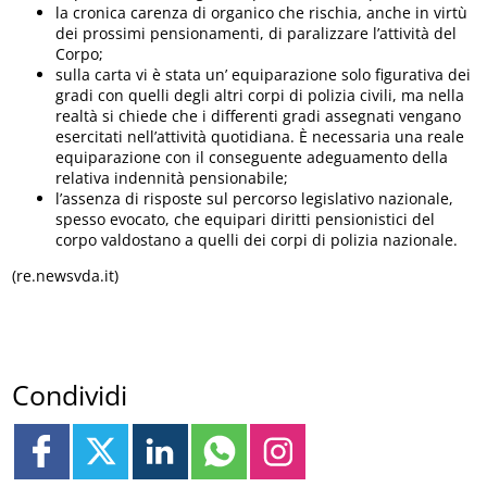
la cronica carenza di organico che rischia, anche in virtù
dei prossimi pensionamenti, di paralizzare l’attività del
Corpo;
sulla carta vi è stata un’ equiparazione solo figurativa dei
gradi con quelli degli altri corpi di polizia civili, ma nella
realtà si chiede che i differenti gradi assegnati vengano
esercitati nell’attività quotidiana. È necessaria una reale
equiparazione con il conseguente adeguamento della
relativa indennità pensionabile;
l’assenza di risposte sul percorso legislativo nazionale,
spesso evocato, che equipari diritti pensionistici del
corpo valdostano a quelli dei corpi di polizia nazionale.
(re.newsvda.it)
Condividi