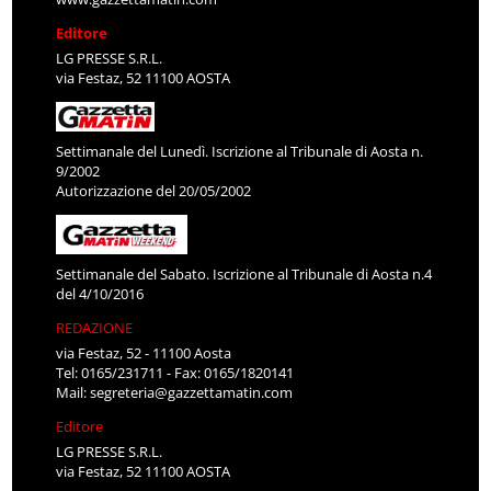
Editore
LG PRESSE S.R.L.
via Festaz, 52 11100 AOSTA
Settimanale del Lunedì. Iscrizione al Tribunale di Aosta n.
9/2002
Autorizzazione del 20/05/2002
Settimanale del Sabato. Iscrizione al Tribunale di Aosta n.4
del 4/10/2016
REDAZIONE
via Festaz, 52 - 11100 Aosta
Tel: 0165/231711 - Fax: 0165/1820141
Mail:
segreteria@gazzettamatin.com
Editore
LG PRESSE S.R.L.
via Festaz, 52 11100 AOSTA