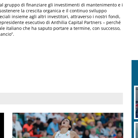
al gruppo di finanziare gli investimenti di mantenimento e i
 sostenere la crescita organica e il continuo sviluppo
iali insieme agli altri investitori, attraverso i nostri fondi,
cepresidente esecutivo di Anthilia Capital Partners – perché
le italiano che ha saputo portare a termine, con successo,
ancio”.