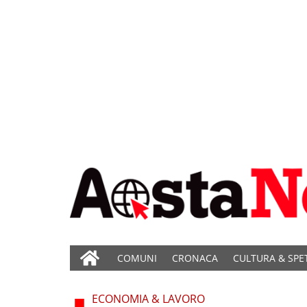
COMUNI
CRONACA
CULTURA & SPE
ECONOMIA & LAVORO