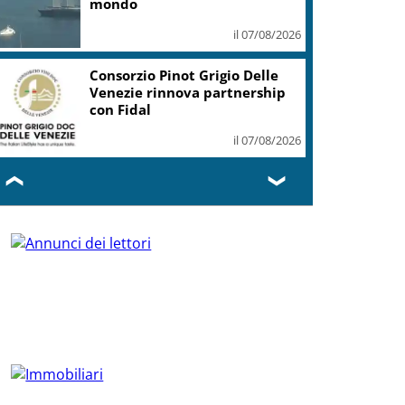
mondo
il 07/08/2026
Consorzio Pinot Grigio Delle
Venezie rinnova partnership
con Fidal
il 07/08/2026
❮
❯