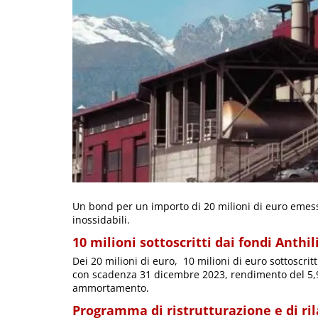
Un bond per un importo di 20 milioni di euro emesso
inossidabili.
10 milioni sottoscritti dai fondi Anthil
Dei 20 milioni di euro, 10 milioni di euro sottoscritti
con scadenza 31 dicembre 2023, rendimento del 5,
ammortamento.
Programma di ristrutturazione e di ri