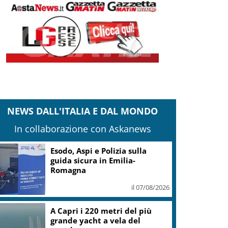
NEWS DALL'ITALIA E DAL MONDO
In collaborazione con Askanews
Esodo, Aspi e Polizia sulla
guida sicura in Emilia-
Romagna
il 07/08/2026
A Capri i 220 metri del più
grande yacht a vela del