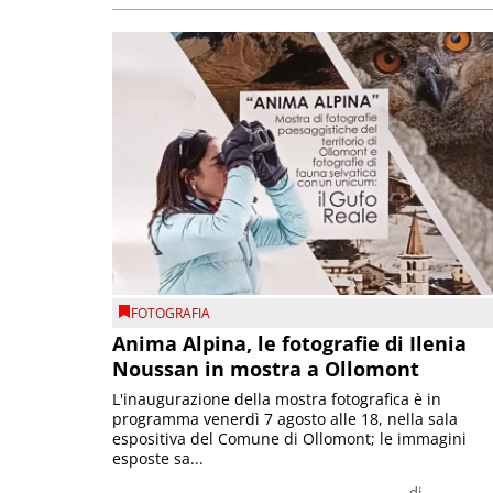
FOTOGRAFIA
Anima Alpina, le fotografie di Ilenia
Noussan in mostra a Ollomont
L'inaugurazione della mostra fotografica è in
programma venerdì 7 agosto alle 18, nella sala
espositiva del Comune di Ollomont; le immagini
esposte sa...
di